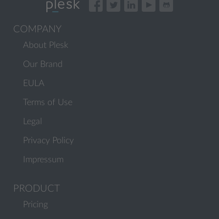
COMPANY
About Plesk
Our Brand
EULA
Terms of Use
Legal
Privacy Policy
Impressum
PRODUCT
Pricing