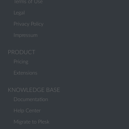
Terms of Use
Legal
Privacy Policy
Impressum
PRODUCT
Pricing
Extensions
KNOWLEDGE BASE
Documentation
Help Center
Migrate to Plesk