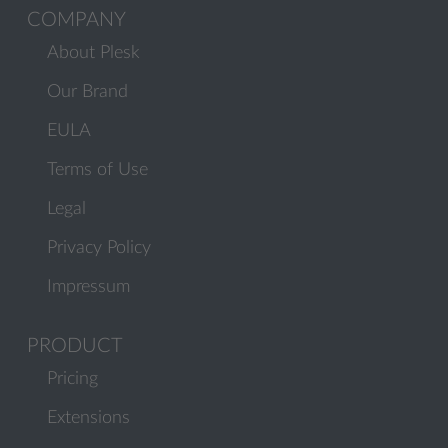
COMPANY
About Plesk
Our Brand
EULA
Terms of Use
Legal
Privacy Policy
Impressum
PRODUCT
Pricing
Extensions