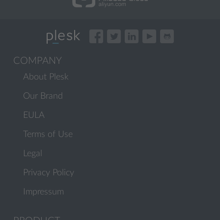
COMPANY
About Plesk
Our Brand
EULA
Terms of Use
Legal
Privacy Policy
Impressum