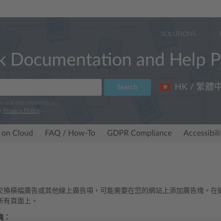
SOLUTIONS
k Documentation and Help P
HK / 繁體
Search
ve our documentation.
ur
Privacy Policy
.
 on Cloud
FAQ / How-To
GDPR Compliance
Accessibil
交換橫幅廣告或其他線上廣告項，可能需要在您的網站上添加廣告塊。在
所有頁面上。
塊：