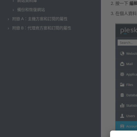
網站資料庫
按一下
編
備份和恢復網站
在個人資料
附錄 A：主機方案和訂閱的屬性
附錄 B：代理商方案和訂閱的屬性