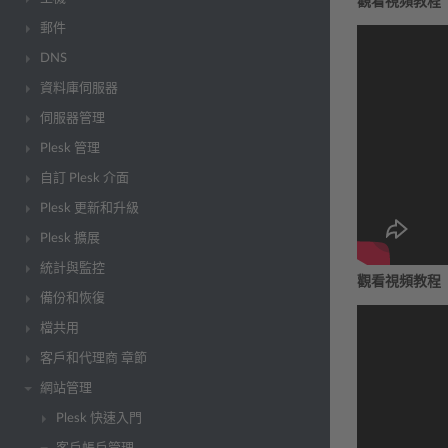
觀看視頻教程
郵件
DNS
資料庫伺服器
伺服器管理
Plesk 管理
自訂 Plesk 介面
Plesk 更新和升級
Plesk 擴展
統計與監控
觀看視頻教程
備份和恢復
檔共用
客戶和代理商 章節
網站管理
Plesk 快速入門