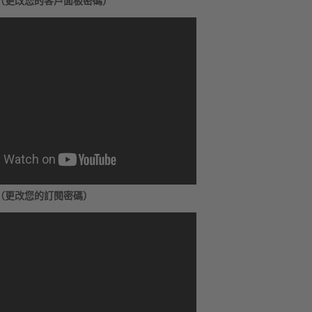
（更改您的客戶面板密碼）
（更改您的訂閱密碼）