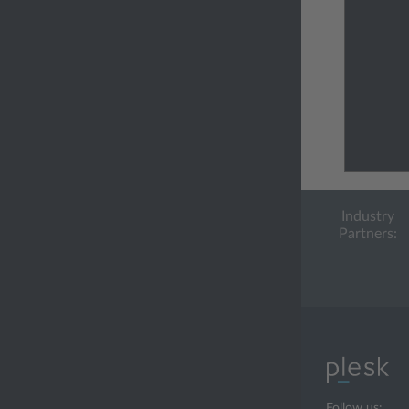
Industry
Partners:
Follow us: