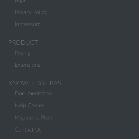
Legal
Privacy Policy
Impressum
PRODUCT
Pricing
Extensions
KNOWLEDGE BASE
Documentation
Help Center
Migrate to Plesk
Contact Us