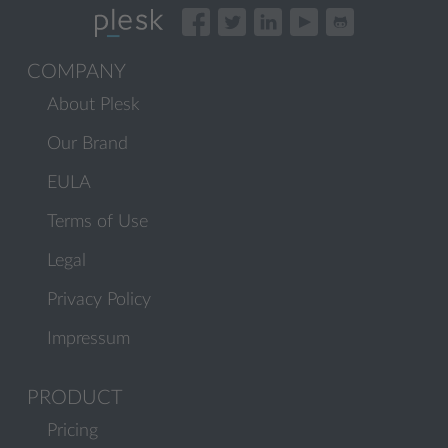
COMPANY
About Plesk
Our Brand
EULA
Terms of Use
Legal
Privacy Policy
Impressum
PRODUCT
Pricing