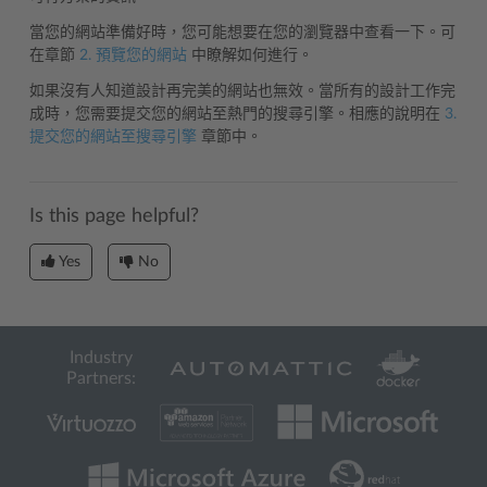
當您的網站準備好時，您可能想要在您的瀏覽器中查看一下。可
在章節
2. 預覽您的網站
中瞭解如何進行。
如果沒有人知道設計再完美的網站也無效。當所有的設計工作完
成時，您需要提交您的網站至熱門的搜尋引擎。相應的說明在
3.
提交您的網站至搜尋引擎
章節中。
Is this page helpful?
Yes
No
Industry
Partners: