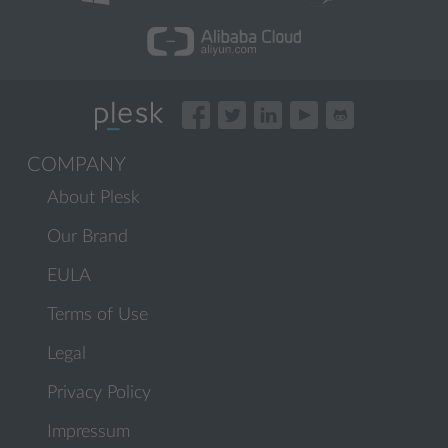
COMPANY
About Plesk
Our Brand
EULA
Terms of Use
Legal
Privacy Policy
Impressum