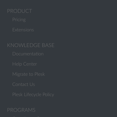
PRODUCT
Pricing
Extensions
KNOWLEDGE BASE
Documentation
Help Center
Migrate to Plesk
Contact Us
Plesk Lifecycle Policy
PROGRAMS