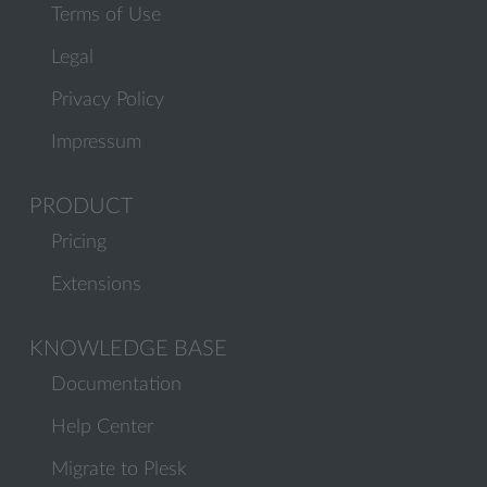
Terms of Use
Legal
Privacy Policy
Impressum
PRODUCT
Pricing
Extensions
KNOWLEDGE BASE
Documentation
Help Center
Migrate to Plesk