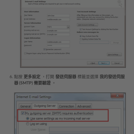
點按
更多設定
，打開
發送伺服器
標籤並選擇
我的發送伺服
器 (SMTP) 需要驗證
。