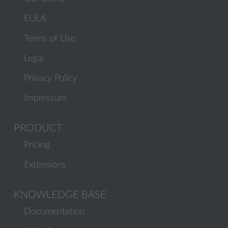
EULA
Terms of Use
Legal
Privacy Policy
Impressum
PRODUCT
Pricing
Extensions
KNOWLEDGE BASE
Documentation