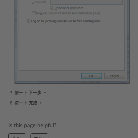
按一下
下一步
。
按一下
完成
。
Is this page helpful?