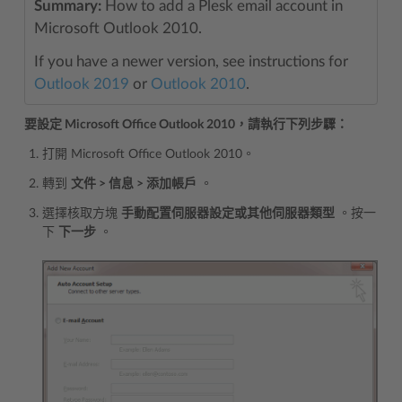
Summary:
How to add a Plesk email account in
Microsoft Outlook 2010.
If you have a newer version, see instructions for
Outlook 2019
or
Outlook 2010
.
要設定 Microsoft Office Outlook 2010，請執行下列步驟：
打開 Microsoft Office Outlook 2010。
轉到
文件 > 信息 > 添加帳戶
。
選擇核取方塊
手動配置伺服器設定或其他伺服器類型
。按一
下
下一步
。