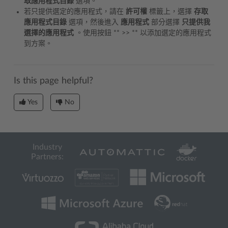
取應用程式目錄
選項。
若只提供選定的應用程式，請在
許可權
標籤上，選擇
存取
應用程式目錄
選項，然後進入
應用程式
部分選擇
只提供我
選擇的應用程式
。使用按鈕 ** >> ** 以添加選定的應用程式
到方案。
Is this page helpful?
Yes
No
Industry
Partners: