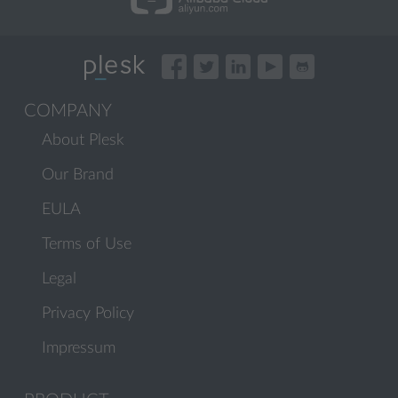
COMPANY
About Plesk
Our Brand
EULA
Terms of Use
Legal
Privacy Policy
Impressum