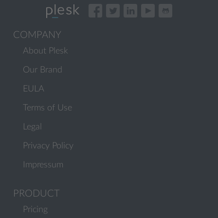
COMPANY
About Plesk
Our Brand
EULA
Terms of Use
Legal
Privacy Policy
Impressum
PRODUCT
Pricing