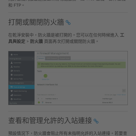
和 FTP。
打開或關閉防火牆
在乾淨安裝中，防火牆是被打開的。您可以在任何時候進入
工
具與設定
>
防火牆
頁面再次打開或關閉防火牆。
查看和管理允許的入站連接
預設情況下，防火牆會阻止所有未指明允許的入站連接。若要查