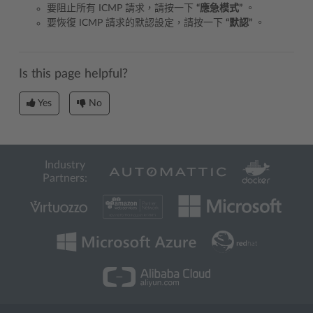
要阻止所有 ICMP 請求，請按一下
“應急模式”
。
要恢復 ICMP 請求的默認設定，請按一下
“默認”
。
Is this page helpful?
Yes
No
Industry
Partners: