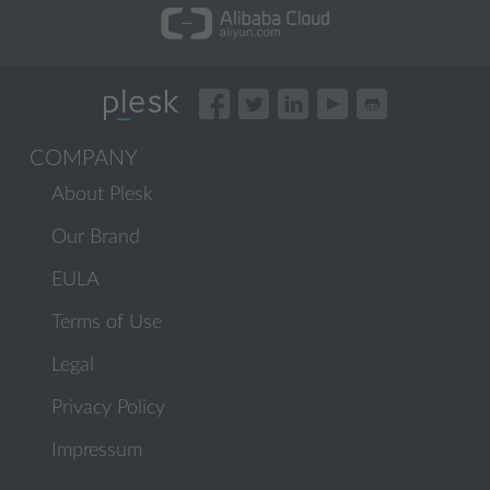
COMPANY
About Plesk
Our Brand
EULA
Terms of Use
Legal
Privacy Policy
Impressum