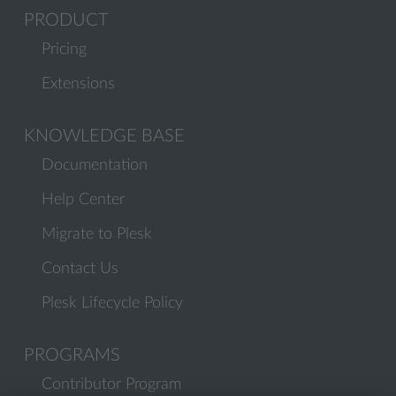
PRODUCT
Pricing
Extensions
KNOWLEDGE BASE
Documentation
Help Center
Migrate to Plesk
Contact Us
Plesk Lifecycle Policy
PROGRAMS
Contributor Program