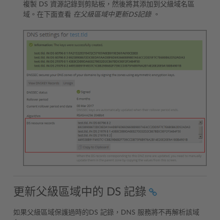
複製 DS 資源記錄到剪貼板，然後將其添加到父級域名區
域。在下面查看
在父級區域中更新DS記錄
。
更新父級區域中的 DS 記錄
如果父級區域保護過時的DS 記錄，DNS 服務將不再解析該域