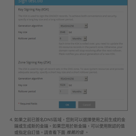
如果之前已簽名DNS區域，您則可以選擇使用之前生成的金
鑰或生成新的金鑰。如果您用於新金鑰，可以使用默認的值
或指定自訂值。請查看下面
推薦的值
。