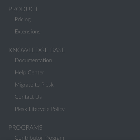
PRODUCT
Pricing
Extensions
KNOWLEDGE BASE
Documentation
Help Center
Migrate to Plesk
Contact Us
Plesk Lifecycle Policy
PROGRAMS
Contributor Program