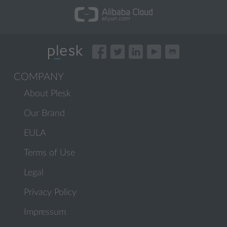
COMPANY
About Plesk
Our Brand
EULA
Terms of Use
Legal
Privacy Policy
Impressum