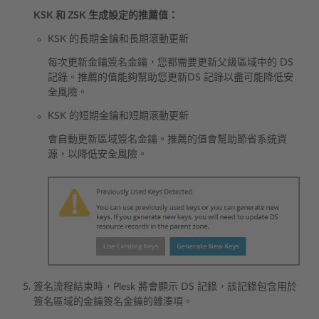
KSK 和 ZSK 生成設定的推薦值：
KSK 的長期金鑰和長期滾動更新
每次更新金鑰簽名金鑰，您都需要更新父級區域中的 DS
記錄。推薦的值能夠幫助您更新DS 記錄以盡可能降低安
全風險。
KSK 的短期金鑰和短期滾動更新
會自動更新區域簽名金鑰。推薦的值會幫助節省系統資
源，以降低安全風險。
簽名流程結束時，Plesk 將會顯示 DS 記錄，該記錄包含用於
簽名區域的金鑰簽名金鑰的雜湊項。