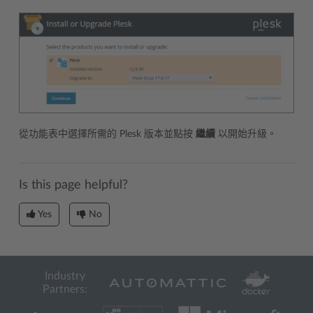
從功能表中選擇所需的 Plesk 版本並點按
繼續
以開始升級。
Is this page helpful?
Yes
No
Industry
Partners: