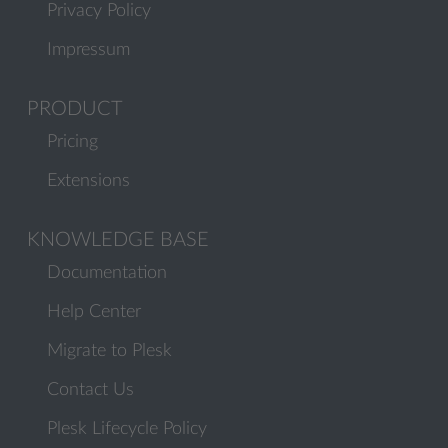
Privacy Policy
Impressum
PRODUCT
Pricing
Extensions
KNOWLEDGE BASE
Documentation
Help Center
Migrate to Plesk
Contact Us
Plesk Lifecycle Policy