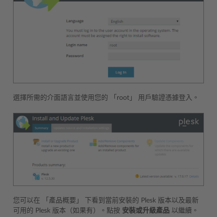
選擇所需的介面語言並使用您的 「root」 用戶驗證憑據登入。
您可以在 「產品概要」 下看到當前安裝的 Plesk 版本以及最新
可用的 Plesk 版本（如果有）。點按
安裝或升級產品
以繼續。