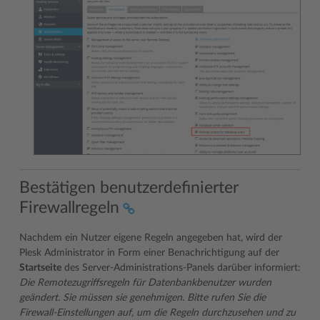
Bestätigen benutzerdefinierter
Firewallregeln
Nachdem ein Nutzer eigene Regeln angegeben hat, wird der
Plesk Administrator in Form einer Benachrichtigung auf der
Startseite
des Server-Administrations-Panels darüber informiert:
Die Remotezugriffsregeln für Datenbankbenutzer wurden
geändert. Sie müssen sie genehmigen. Bitte rufen Sie die
Firewall-Einstellungen auf, um die Regeln durchzusehen und zu