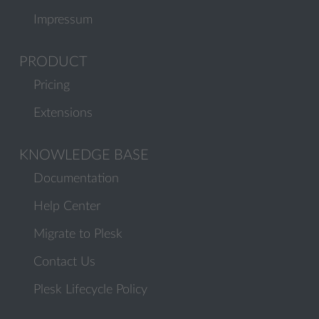
Impressum
PRODUCT
Pricing
Extensions
KNOWLEDGE BASE
Documentation
Help Center
Migrate to Plesk
Contact Us
Plesk Lifecycle Policy