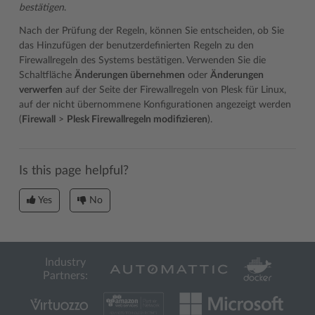
bestätigen
.
Nach der Prüfung der Regeln, können Sie entscheiden, ob Sie
das Hinzufügen der benutzerdefinierten Regeln zu den
Firewallregeln des Systems bestätigen. Verwenden Sie die
Schaltfläche
Änderungen übernehmen
oder
Änderungen
verwerfen
auf der Seite der Firewallregeln von Plesk für Linux,
auf der nicht übernommene Konfigurationen angezeigt werden
(
Firewall
>
Plesk Firewallregeln modifizieren
).
Is this page helpful?
Yes
No
Industry
Partners: