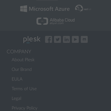
COMPANY
About Plesk
Our Brand
EULA
Terms of Use
Legal
Privacy Policy