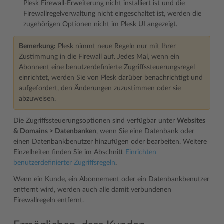
Plesk Firewall-Erweiterung nicht installiert ist und die
Firewallregelverwaltung nicht eingeschaltet ist, werden die
zugehörigen Optionen nicht im Plesk UI angezeigt.
Bemerkung:
Plesk nimmt neue Regeln nur mit Ihrer
Zustimmung in die Firewall auf. Jedes Mal, wenn ein
Abonnent eine benutzerdefinierte Zugriffssteuerungsregel
einrichtet, werden Sie von Plesk darüber benachrichtigt und
aufgefordert, den Änderungen zuzustimmen oder sie
abzuweisen.
Die Zugriffssteuerungsoptionen sind verfügbar unter
Websites
& Domains > Datenbanken
, wenn Sie eine Datenbank oder
einen Datenbankbenutzer hinzufügen oder bearbeiten. Weitere
Einzelheiten finden Sie im Abschnitt
Einrichten
benutzerdefinierter Zugriffsregeln
.
Wenn ein Kunde, ein Abonnement oder ein Datenbankbenutzer
entfernt wird, werden auch alle damit verbundenen
Firewallregeln entfernt.