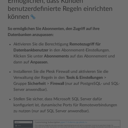
Ermöglichen, dass Kunden
benutzerdefinierte Regeln einrichten
können
So ermöglichen Sie Abonnenten, den Zugriff auf ihre
Datenbanken anzupassen:
Aktivieren Sie die Berechtigung
Remotezugriff für
Datenbankbenutzer
in den Abonnement-Einstellungen.
Klicken Sie unter
Abonnements
auf das Abonnement und
dann auf
Anpassen
.
Installieren Sie die Plesk Firewall und aktivieren Sie die
Verwaltung der Regeln in den
Tools & Einstellungen
>
Gruppe
Sicherheit
>
Firewall
(nur auf PostgreSQL- und SQL-
Server anwendbar).
Stellen Sie sicher, dass Microsoft SQL Server dafür
konfiguriert ist, dynamische Ports für Remoteverbindungen
zu nutzen (nur auf SQL Server anwendbar).