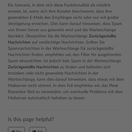
Ein Szenario, in dem sich diese Funktionalität als nützlich
erweist, ist, wenn sich Ihre Kunden beschweren, dass ihre
gesendeten E-Mails den Empfänger nicht oder nur mit großer
Verzögerung erreichen. Dies kann darauf hinweisen, dass Spam
von Ihrem Server aus gesendet wird und die Warteschlange
blockiert. Überprüfen Sie die Warteschlange
Zurückgestellte
Nachrichten
auf verdächtige Nachrichten. Sollten Sie
Spamnachrichten in der Warteschlange für zurückgestellte
Nachrichten finden, empfehlen wir, den Filter für ausgehenden
Spam einzurichten. Ist jedoch kein Spam in der Warteschlange
Zurückgestellte Nachrichten
zu finden und befinden sich
trotzdem viele nicht gesendete Nachrichten in der
Warteschlange, kann dies darauf hinweisen, dass etwas mit dem
Mailserver nicht stimmt. In dem Fall empfehlen wir, das Plesk
Reparatur-Tool zu verwenden, um eventuelle Probleme mit dem
Mailserver automatisch beheben zu lassen.
Is this page helpful?