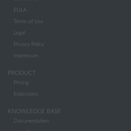
EULA
Terms of Use
Legal
Privacy Policy
Impressum
PRODUCT
Pricing
Extensions
KNOWLEDGE BASE
Documentation