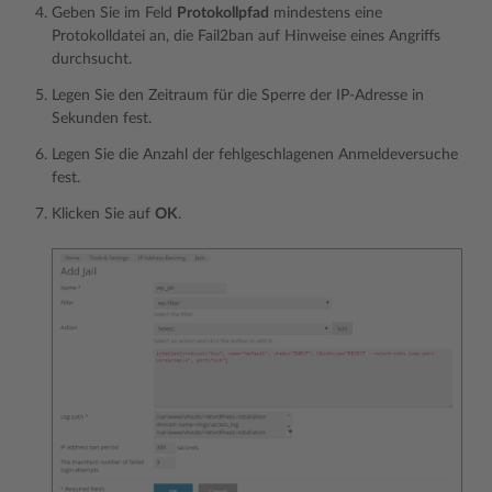
Geben Sie im Feld
Protokollpfad
mindestens eine
Protokolldatei an, die Fail2ban auf Hinweise eines Angriffs
durchsucht.
Legen Sie den Zeitraum für die Sperre der IP-Adresse in
Sekunden fest.
Legen Sie die Anzahl der fehlgeschlagenen Anmeldeversuche
fest.
Klicken Sie auf
OK
.