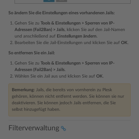
So ändern Sie die Einstellungen eines vorhandenen Jails:
Gehen Sie zu
Tools & Einstellungen > Sperren von IP-
Adressen (Fail2Ban) > Jails
, klicken Sie auf den Jail-Namen
und anschließend auf
Einstellungen ändern
.
Bearbeiten Sie die Jail-Einstellungen und klicken Sie auf
OK
.
So entfernen Sie ein Jail:
Gehen Sie zu
Tools & Einstellungen > Sperren von IP-
Adressen (Fail2Ban) > Jails
.
Wählen Sie ein Jail aus und klicken Sie auf
OK
.
Bemerkung:
Jails, die bereits von vornherein zu Plesk
gehören, können nicht entfernt werden. Sie können sie nur
deaktivieren. Sie können jedoch Jails entfernen, die Sie
selbst hinzugefügt haben.
Filterverwaltung