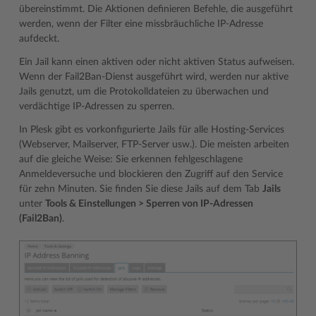
übereinstimmt. Die Aktionen definieren Befehle, die ausgeführt
werden, wenn der Filter eine missbräuchliche IP-Adresse
aufdeckt.
Ein Jail kann einen aktiven oder nicht aktiven Status aufweisen.
Wenn der Fail2Ban-Dienst ausgeführt wird, werden nur aktive
Jails genutzt, um die Protokolldateien zu überwachen und
verdächtige IP-Adressen zu sperren.
In Plesk gibt es vorkonfigurierte Jails für alle Hosting-Services
(Webserver, Mailserver, FTP-Server usw.). Die meisten arbeiten
auf die gleiche Weise: Sie erkennen fehlgeschlagene
Anmeldeversuche und blockieren den Zugriff auf den Service
für zehn Minuten. Sie finden Sie diese Jails auf dem Tab
Jails
unter
Tools & Einstellungen > Sperren von IP-Adressen
(Fail2Ban)
.