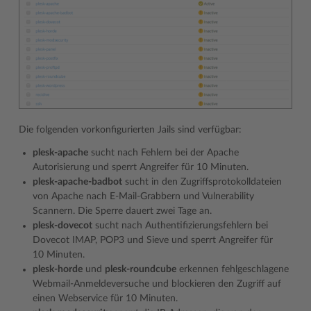
Die folgenden vorkonfigurierten Jails sind verfügbar:
plesk-apache
sucht nach Fehlern bei der Apache
Autorisierung und sperrt Angreifer für 10 Minuten.
plesk-apache-badbot
sucht in den Zugriffsprotokolldateien
von Apache nach E-Mail-Grabbern und Vulnerability
Scannern. Die Sperre dauert zwei Tage an.
plesk-dovecot
sucht nach Authentifizierungsfehlern bei
Dovecot IMAP, POP3 und Sieve und sperrt Angreifer für
10 Minuten.
plesk-horde
und
plesk-roundcube
erkennen fehlgeschlagene
Webmail-Anmeldeversuche und blockieren den Zugriff auf
einen Webservice für 10 Minuten.