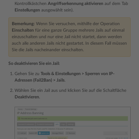
Kontrollkästchen
Angriffserkennung aktivieren
auf dem Tab
Einstellungen
ausgewählt sein).
Bemerkung:
Wenn Sie versuchen, mithilfe der Operation
Einschalten
für eine ganze Gruppe mehrere Jails auf einmal
einzuschalten und nur eine Jail nicht startet, dann werden
auch alle anderen Jails nicht gestartet. In diesem Fall müssen
Sie die Jails nacheinander einschalten.
So deaktivieren Sie ein Jail:
Gehen Sie zu
Tools & Einstellungen > Sperren von IP-
Adressen (Fail2Ban) > Jails
.
Wählen Sie ein Jail aus und klicken Sie auf die Schaltfläche
Deaktivieren
.