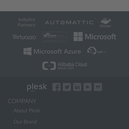
Industry
Partners:
COMPANY
About Plesk
Our Brand