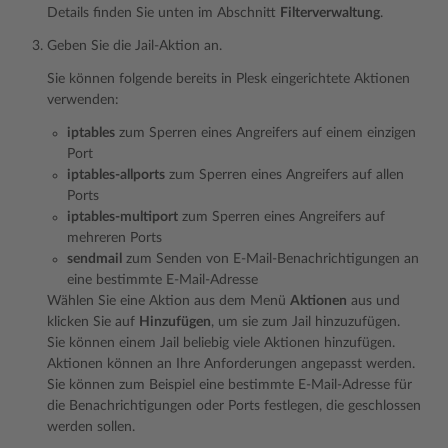
Details finden Sie unten im Abschnitt
Filterverwaltung
.
Geben Sie die Jail-Aktion an.
Sie können folgende bereits in Plesk eingerichtete Aktionen
verwenden:
iptables
zum Sperren eines Angreifers auf einem einzigen
Port
iptables-allports
zum Sperren eines Angreifers auf allen
Ports
iptables-multiport
zum Sperren eines Angreifers auf
mehreren Ports
sendmail
zum Senden von E-Mail-Benachrichtigungen an
eine bestimmte E-Mail-Adresse
Wählen Sie eine Aktion aus dem Menü
Aktionen
aus und
klicken Sie auf
Hinzufügen
, um sie zum Jail hinzuzufügen.
Sie können einem Jail beliebig viele Aktionen hinzufügen.
Aktionen können an Ihre Anforderungen angepasst werden.
Sie können zum Beispiel eine bestimmte E-Mail-Adresse für
die Benachrichtigungen oder Ports festlegen, die geschlossen
werden sollen.