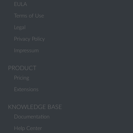
EULA
Terms of Use
Legal
Privacy Policy
Impressum
PRODUCT
Pricing
Extensions
KNOWLEDGE BASE
Documentation
Help Center