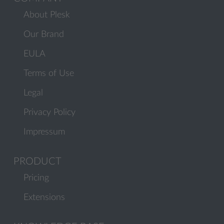
About Plesk
Our Brand
EULA
Terms of Use
Legal
Privacy Policy
Impressum
PRODUCT
Pricing
Extensions