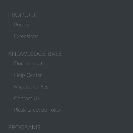
PRODUCT
Pricing
Extensions
KNOWLEDGE BASE
Documentation
Help Center
Migrate to Plesk
Contact Us
Plesk Lifecycle Policy
PROGRAMS