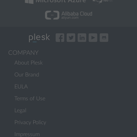
COMPANY
About Plesk
Our Brand
EULA
Terms of Use
Legal
Privacy Policy
Impressum