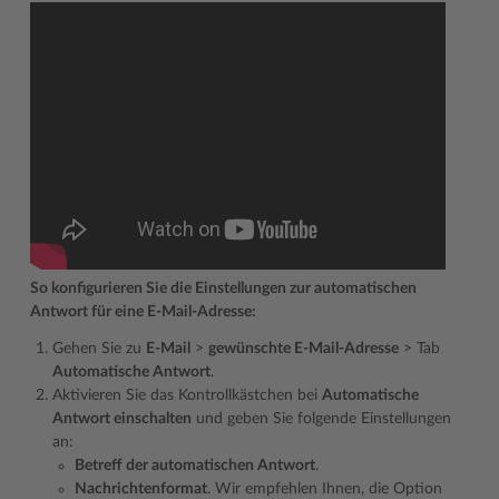
So konfigurieren Sie die Einstellungen zur automatischen
Antwort für eine E-Mail-Adresse:
Gehen Sie zu
E-Mail
>
gewünschte E-Mail-Adresse
> Tab
Automatische Antwort
.
Aktivieren Sie das Kontrollkästchen bei
Automatische
Antwort einschalten
und geben Sie folgende Einstellungen
an:
Betreff der automatischen Antwort
.
Nachrichtenformat
. Wir empfehlen Ihnen, die Option