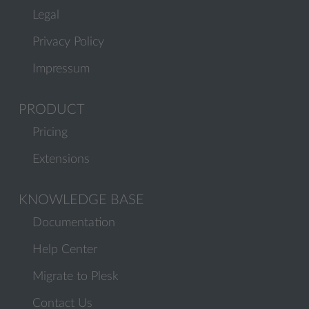
Legal
Privacy Policy
Impressum
PRODUCT
Pricing
Extensions
KNOWLEDGE BASE
Documentation
Help Center
Migrate to Plesk
Contact Us