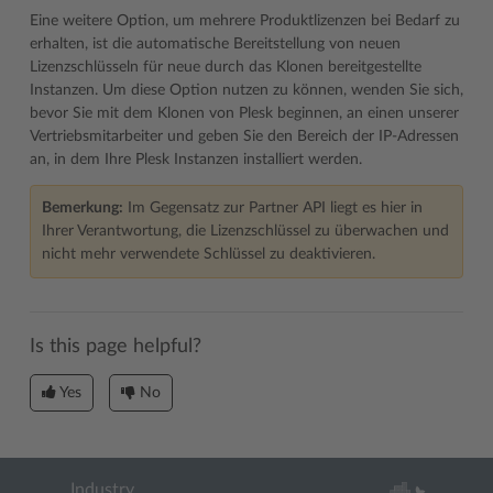
Eine weitere Option, um mehrere Produktlizenzen bei Bedarf zu
erhalten, ist die automatische Bereitstellung von neuen
Lizenzschlüsseln für neue durch das Klonen bereitgestellte
Instanzen. Um diese Option nutzen zu können, wenden Sie sich,
bevor Sie mit dem Klonen von Plesk beginnen, an einen unserer
Vertriebsmitarbeiter und geben Sie den Bereich der IP-Adressen
an, in dem Ihre Plesk Instanzen installiert werden.
Bemerkung:
Im Gegensatz zur Partner API liegt es hier in
Ihrer Verantwortung, die Lizenzschlüssel zu überwachen und
nicht mehr verwendete Schlüssel zu deaktivieren.
Is this page helpful?
Yes
No
Industry