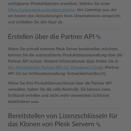
verfügbaren Produktlizenzen erwerben. Wählen Sie unter
https://www.plesk.com/plans-pricing/
den Lizenztyp aus, der
am besten den Anforderungen Ihres Unternehmens entspricht,
und schließen Sie den Kauf ab.
Erstellen über die Partner API
Wenn Sie schnell mehrere Plesk Server bereitstellen möchten,
können Sie die automatisierte Produktlizenzverwaltung über die
Partner API nutzen. Weitere Informationen dazu finden Sie in
Key Administrator Partner API 3.0: Developer’s Guide
(Partner
API 3.0 zur Schlüsselverwaltung: Entwicklerhandbuch).
Wenn Sie Ihre Produktlizenzschlüssel über die Partner API
verwalten, haben Sie die volle Kontrolle: Sie können neue
Schlüssel erstellen und nicht mehr verwendete Schlüssel
deaktivieren usw.
Bereitstellen von Lizenzschlüsseln für
das Klonen von Plesk Servern