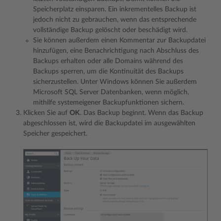
Speicherplatz einsparen. Ein inkrementelles Backup ist
jedoch nicht zu gebrauchen, wenn das entsprechende
vollständige Backup gelöscht oder beschädigt wird.
Sie können außerdem einen Kommentar zur Backupdatei
hinzufügen, eine Benachrichtigung nach Abschluss des
Backups erhalten oder alle Domains während des
Backups sperren, um die Kontinuität des Backups
sicherzustellen. Unter Windows können Sie außerdem
Microsoft SQL Server Datenbanken, wenn möglich,
mithilfe systemeigener Backupfunktionen sichern.
Klicken Sie auf
OK
. Das Backup beginnt. Wenn das Backup
abgeschlossen ist, wird die Backupdatei im ausgewählten
Speicher gespeichert.