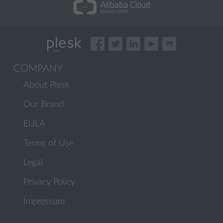
COMPANY
About Plesk
Our Brand
EULA
Terms of Use
Legal
Privacy Policy
Impressum