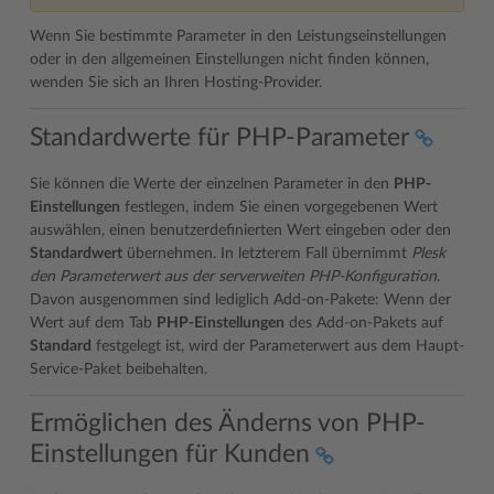
Wenn Sie bestimmte Parameter in den Leistungseinstellungen
oder in den allgemeinen Einstellungen nicht finden können,
wenden Sie sich an Ihren Hosting-Provider.
Standardwerte für PHP-Parameter
Sie können die Werte der einzelnen Parameter in den
PHP-
Einstellungen
festlegen, indem Sie einen vorgegebenen Wert
auswählen, einen benutzerdefinierten Wert eingeben oder den
Standardwert
übernehmen. In letzterem Fall übernimmt
Plesk
den Parameterwert aus der serverweiten PHP-Konfiguration
.
Davon ausgenommen sind lediglich Add-on-Pakete: Wenn der
Wert auf dem Tab
PHP-Einstellungen
des Add-on-Pakets auf
Standard
festgelegt ist, wird der Parameterwert aus dem Haupt-
Service-Paket beibehalten.
Ermöglichen des Änderns von PHP-
Einstellungen für Kunden