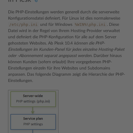
Die PHP-Einstellungen werden generell durch die serverweite
Konfigurationsdatei definiert. Für Linux ist dies normalerweise
/etc/php.ini
%WIN%\php.ini
und für Windows
. Diese
Datei wird in der Regel von Ihrem Hosting-Provider verwaltet
und definiert die PHP-Konfiguration für alle auf dem Server
gehosteten Websites. Ab Plesk 10.4
können die PHP-
Einstellungen im Kunden-Panel für jedes einzelne Hosting-Paket
oder -Abonnement separat angepasst werden.
Darüber hinaus
können Kunden (sofern erlaubt) Ihre vorgegebenen PHP-
Einstellungen einzeln für ihre Websites und Subdomains
anpassen. Das folgende Diagramm zeigt die Hierarchie der PHP-
Einstellungen.