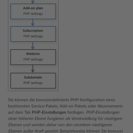
Sie können die benutzerdefinierte PHP-Konfiguration eines
bestimmten Service-Pakets, Add-on-Pakets oder Abonnements
auf dem Tab
PHP-Einstellungen
festlegen.
PHP-Einstellungen
einer höheren Ebene fungieren als Voreinstellung für niedrigere
Ebenen und werden daher von den einzelnen niedrigeren
Ebenen außer Kraft gesetzt.
Beispielsweise können Sie bewusst