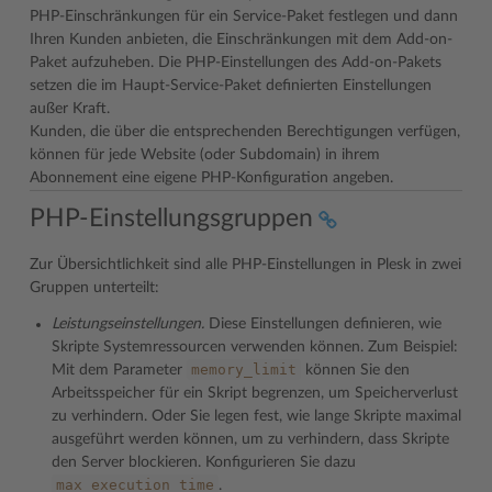
PHP-Einschränkungen für ein Service-Paket festlegen und dann
Ihren Kunden anbieten, die Einschränkungen mit dem Add-on-
Paket aufzuheben. Die PHP-Einstellungen des Add-on-Pakets
setzen die im Haupt-Service-Paket definierten Einstellungen
außer Kraft.
Kunden, die über die entsprechenden Berechtigungen verfügen,
können für jede Website (oder Subdomain) in ihrem
Abonnement eine eigene PHP-Konfiguration angeben.
PHP-Einstellungsgruppen
Zur Übersichtlichkeit sind alle PHP-Einstellungen in Plesk in zwei
Gruppen unterteilt:
Leistungseinstellungen.
Diese Einstellungen definieren, wie
Skripte Systemressourcen verwenden können. Zum Beispiel:
memory_limit
Mit dem Parameter
können Sie den
Arbeitsspeicher für ein Skript begrenzen, um Speicherverlust
zu verhindern. Oder Sie legen fest, wie lange Skripte maximal
ausgeführt werden können, um zu verhindern, dass Skripte
den Server blockieren. Konfigurieren Sie dazu
max_execution_time
.