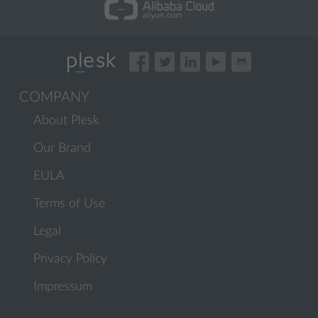
COMPANY
About Plesk
Our Brand
EULA
Terms of Use
Legal
Privacy Policy
Impressum