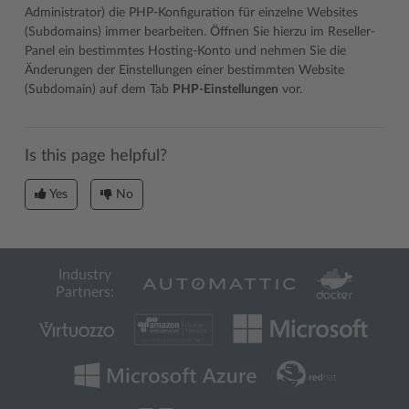
Administrator) die PHP-Konfiguration für einzelne Websites
(Subdomains) immer bearbeiten. Öffnen Sie hierzu im Reseller-
Panel ein bestimmtes Hosting-Konto und nehmen Sie die
Änderungen der Einstellungen einer bestimmten Website
(Subdomain) auf dem Tab
PHP-Einstellungen
vor.
Is this page helpful?
Yes
No
Industry
Partners: