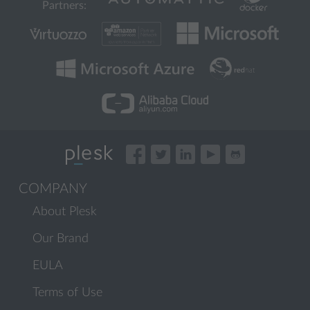
Partners:
COMPANY
About Plesk
Our Brand
EULA
Terms of Use