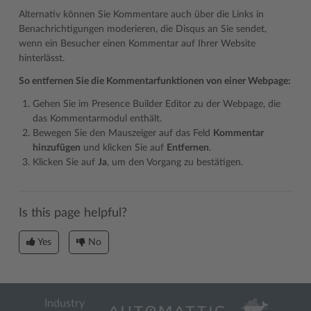
Alternativ können Sie Kommentare auch über die Links in
Benachrichtigungen moderieren, die Disqus an Sie sendet,
wenn ein Besucher einen Kommentar auf Ihrer Website
hinterlässt.
So entfernen Sie die Kommentarfunktionen von einer Webpage:
Gehen Sie im Presence Builder Editor zu der Webpage, die
das Kommentarmodul enthält.
Bewegen Sie den Mauszeiger auf das Feld
Kommentar
hinzufügen
und klicken Sie auf
Entfernen
.
Klicken Sie auf
Ja
, um den Vorgang zu bestätigen.
Is this page helpful?
Yes
No
Industry