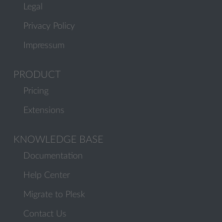
Legal
Privacy Policy
Impressum
PRODUCT
Pricing
Extensions
KNOWLEDGE BASE
Documentation
Help Center
Migrate to Plesk
Contact Us