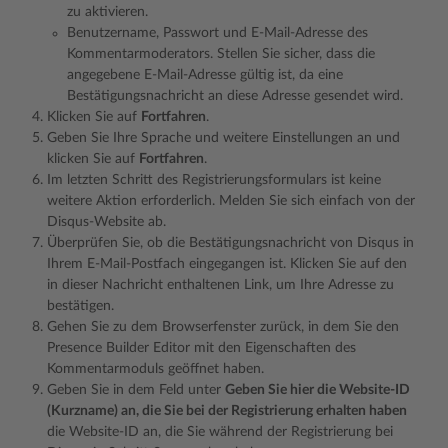
zu aktivieren.
Benutzername, Passwort und E-Mail-Adresse des
Kommentarmoderators. Stellen Sie sicher, dass die
angegebene E-Mail-Adresse gültig ist, da eine
Bestätigungsnachricht an diese Adresse gesendet wird.
Klicken Sie auf
Fortfahren
.
Geben Sie Ihre Sprache und weitere Einstellungen an und
klicken Sie auf
Fortfahren
.
Im letzten Schritt des Registrierungsformulars ist keine
weitere Aktion erforderlich. Melden Sie sich einfach von der
Disqus-Website ab.
Überprüfen Sie, ob die Bestätigungsnachricht von Disqus in
Ihrem E-Mail-Postfach eingegangen ist. Klicken Sie auf den
in dieser Nachricht enthaltenen Link, um Ihre Adresse zu
bestätigen.
Gehen Sie zu dem Browserfenster zurück, in dem Sie den
Presence Builder Editor mit den Eigenschaften des
Kommentarmoduls geöffnet haben.
Geben Sie in dem Feld unter
Geben Sie hier die Website-ID
(Kurzname) an, die Sie bei der Registrierung erhalten haben
die Website-ID an, die Sie während der Registrierung bei