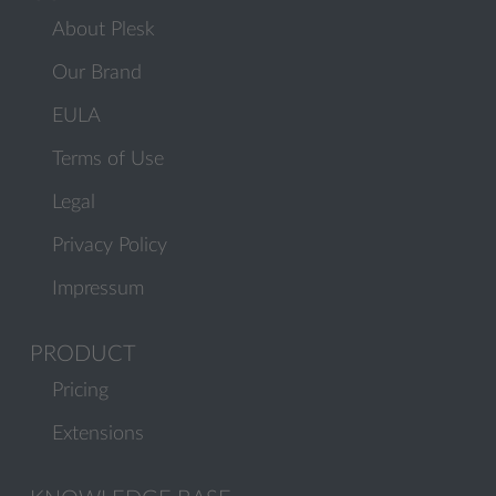
About Plesk
Our Brand
EULA
Terms of Use
Legal
Privacy Policy
Impressum
PRODUCT
Pricing
Extensions