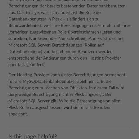
Berechtigungen der bereits bestehenden Datenbankbenutzer
aus. Das Einzige, was sich ändert, ist die Rolle der
Datenbankbenutzer in Plesk – sie ändert sich zu
Benutzerdefiniert
, weil ihre Berechtigungen nicht mehr mit ihrer
vorherigen zugewiesenen Rolle übereinstimmen (
Lesen und
schreiben
,
Nur lesen
oder
Nur schreiben
). Anders ist dies bei
Microsoft SQL Server: Berechtigungen (Rollen auf
Datenbankebene) von bestehenden Benutzern werden
entsprechend der Änderungen durch den Hosting-Provider
ebenfalls geändert.
Der Hosting-Provider kann einige Berechtigungen permanent
für alle MySQL-Datenbankbenutzer ablehnen, z. B. die
Berechtigung zum Löschen von Objekten. In diesem Fall wird
die jeweilige Berechtigung nicht in Plesk angezeigt. Bei
Microsoft SQL Server gilt: Wird die Berechtigung von allen
Plesk Rollen ausgeschlossen, wird sie für alle Benutzer
abgelehnt.
Is this page helpful?