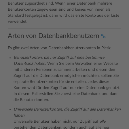
Benutzer zugeordnet sind. Wenn einer Datenbank mehrere
Benutzerkonten zugewiesen sind und keines von ihnen als
Standard festgelegt ist, dann wird das erste Konto aus der Liste
verwendet.
Arten von Datenbankbenutzern
Es gibt zwei Arten von Datenbankbenutzerkonten in Plesk:
Benutzerkonten, die nur Zugriff auf eine bestimmte
Datenbank haben
. Wenn Sie beim Verwalten einer Website
mit anderen Personen zusammenarbeiten und diesen den
Zugriff auf die Datenbank ermöglichen möchten, sollten Sie
separate Benutzerkonten für sie erstellen. Jedes dieser
Konten wird für den Zugriff auf nur eine Datenbank genutzt.
In diesem Fall erstellen Sie zuerst eine Datenbank und dann
die Benutzerkonten.
Universelle Benutzerkonten, die Zugriff auf alle Datenbanken
haben
.
Universelle Benutzer haben nicht nur Zugriff auf
alle
bestehenden Datenbanken, sondern auch auf alle neu