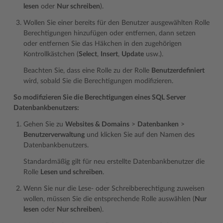
lesen
oder
Nur schreiben
).
Wollen Sie einer bereits für den Benutzer ausgewählten Rolle
Berechtigungen hinzufügen oder entfernen, dann setzen
oder entfernen Sie das Häkchen in den zugehörigen
Kontrollkästchen (
Select
,
Insert
,
Update
usw.).
Beachten Sie, dass eine Rolle zu der Rolle
Benutzerdefiniert
wird, sobald Sie die Berechtigungen modifizieren.
So modifizieren Sie die Berechtigungen eines SQL Server
Datenbankbenutzers:
Gehen Sie zu
Websites & Domains
>
Datenbanken
>
Benutzerverwaltung
und klicken Sie auf den Namen des
Datenbankbenutzers.
Standardmäßig gilt für neu erstellte Datenbankbenutzer die
Rolle
Lesen und schreiben
.
Wenn Sie nur die Lese- oder Schreibberechtigung zuweisen
wollen, müssen Sie die entsprechende Rolle auswählen (
Nur
lesen
oder
Nur schreiben
).