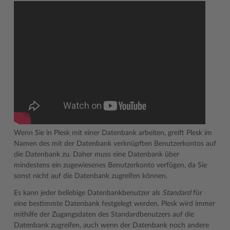
Wenn Sie in Plesk mit einer Datenbank arbeiten, greift Plesk im
Namen des mit der Datenbank verknüpften Benutzerkontos auf
die Datenbank zu. Daher muss eine Datenbank über
mindestens ein zugewiesenes Benutzerkonto verfügen, da Sie
sonst nicht auf die Datenbank zugreifen können.
Es kann jeder beliebige Datenbankbenutzer als
Standard
für
eine bestimmte Datenbank festgelegt werden. Plesk wird immer
mithilfe der Zugangsdaten des Standardbenutzers auf die
Datenbank zugreifen, auch wenn der Datenbank noch andere