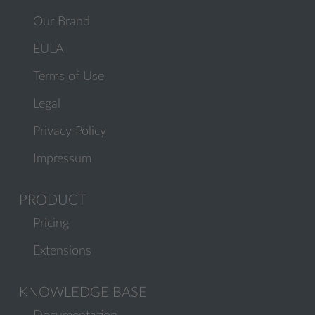
Our Brand
EULA
Terms of Use
Legal
Privacy Policy
Impressum
PRODUCT
Pricing
Extensions
KNOWLEDGE BASE