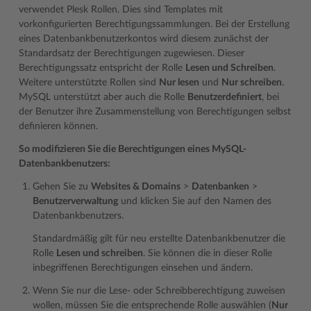
verwendet Plesk Rollen. Dies sind Templates mit
vorkonfigurierten Berechtigungssammlungen. Bei der Erstellung
eines Datenbankbenutzerkontos wird diesem zunächst der
Standardsatz der Berechtigungen zugewiesen. Dieser
Berechtigungssatz entspricht der Rolle
Lesen und Schreiben
.
Weitere unterstützte Rollen sind
Nur lesen
und
Nur schreiben
.
MySQL unterstützt aber auch die Rolle
Benutzerdefiniert
, bei
der Benutzer ihre Zusammenstellung von Berechtigungen selbst
definieren können.
So modifizieren Sie die Berechtigungen eines MySQL-
Datenbankbenutzers:
Gehen Sie zu
Websites & Domains
>
Datenbanken
>
Benutzerverwaltung
und klicken Sie auf den Namen des
Datenbankbenutzers.
Standardmäßig gilt für neu erstellte Datenbankbenutzer die
Rolle
Lesen und schreiben
. Sie können die in dieser Rolle
inbegriffenen Berechtigungen einsehen und ändern.
Wenn Sie nur die Lese- oder Schreibberechtigung zuweisen
wollen, müssen Sie die entsprechende Rolle auswählen (
Nur