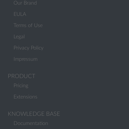
Our Brand
EULA
Terms of Use
Legal
Privacy Policy
Impressum
PRODUCT
Pricing
Extensions
KNOWLEDGE BASE
Documentation