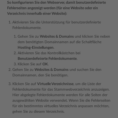
So konfigurieren Sie den Webserver, damit benutzerdefinierte
Fehlerseiten angezeigt werden (für eine Website oder ein
Verzeichnis innerhalb einer Website):
Aktivieren Sie die Unterstützung für benutzerdefinierte
Fehlerdokumente.
Gehen Sie zu
Websites & Domains
und klicken Sie neben
dem benötigten Domainnamen auf die Schaltfläche
Hosting-Einstellungen
.
Aktivieren Sie das Kontrollkästchen bei
Benutzerdefinierte Fehlerdokumente
.
Klicken Sie auf
OK
.
Gehen Sie zu
Websites & Domains
und suchen Sie den
Domainnamen, den Sie benötigen.
Klicken Sie auf
Virtuelle Verzeichnisse
, um die Liste der
Fehlerdokumente für das Stammwebverzeichnis anzuzeigen.
Hier abgelegte Fehlerdokumente werden für alle Seiten der
ausgewählten Website verwendet. Wenn Sie die Fehlerseiten
für ein bestimmtes virtuelles Verzeichnis anpassen möchten,
gehen Sie zu diesem Verzeichnis.