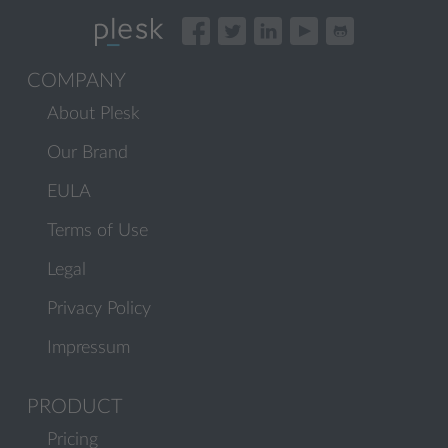
COMPANY
About Plesk
Our Brand
EULA
Terms of Use
Legal
Privacy Policy
Impressum
PRODUCT
Pricing