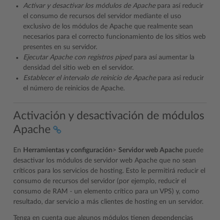
Activar y desactivar los módulos de Apache
para así reducir
el consumo de recursos del servidor mediante el uso
exclusivo de los módulos de Apache que realmente sean
necesarios para el correcto funcionamiento de los sitios web
presentes en su servidor.
Ejecutar Apache con registros piped
para así aumentar la
densidad del sitio web en el servidor.
Establecer el intervalo de reinicio de Apache
para así reducir
el número de reinicios de Apache.
Activación y desactivación de módulos
Apache
En
Herramientas y configuración
>
Servidor web Apache
puede
desactivar los módulos de servidor web Apache que no sean
críticos para los servicios de hosting. Esto le permitirá reducir el
consumo de recursos del servidor (por ejemplo, reducir el
consumo de RAM - un elemento crítico para un VPS) y, como
resultado, dar servicio a más clientes de hosting en un servidor.
Tenga en cuenta que algunos módulos tienen dependencias