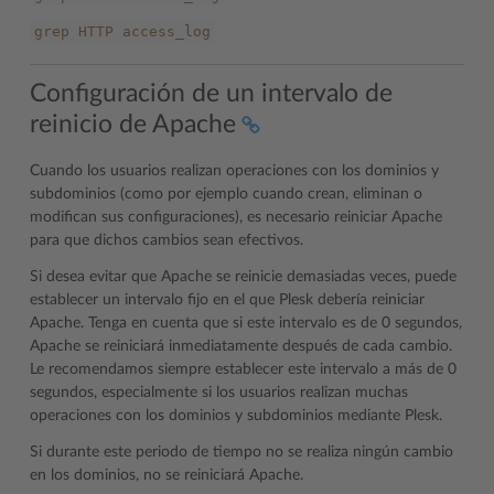
grep
HTTP
access_log
Configuración de un intervalo de
reinicio de Apache
Cuando los usuarios realizan operaciones con los dominios y
subdominios (como por ejemplo cuando crean, eliminan o
modifican sus configuraciones), es necesario reiniciar Apache
para que dichos cambios sean efectivos.
Si desea evitar que Apache se reinicie demasiadas veces, puede
establecer un intervalo fijo en el que Plesk debería reiniciar
Apache. Tenga en cuenta que si este intervalo es de 0 segundos,
Apache se reiniciará inmediatamente después de cada cambio.
Le recomendamos siempre establecer este intervalo a más de 0
segundos, especialmente si los usuarios realizan muchas
operaciones con los dominios y subdominios mediante Plesk.
Si durante este periodo de tiempo no se realiza ningún cambio
en los dominios, no se reiniciará Apache.