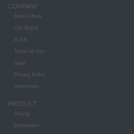
COMPANY
About Plesk
Our Brand
EULA
Terms of Use
Legal
Privacy Policy
Impressum
PRODUCT
Pricing
Extensions