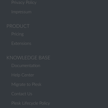
Privacy Policy
Impressum
PRODUCT
Pricing
Extensions
KNOWLEDGE BASE
Documentation
Help Center
Migrate to Plesk
Contact Us
Plesk Lifecycle Policy