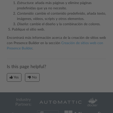
Estructura
: añada más páginas y elimine páginas
predefinidas que ya no necesite.
Contenido
: cambie el contenido predefinido, añada texto,
imágenes, vídeos, scripts y otros elementos.
Diseño
: cambie el diseño y la combinación de colores.
Publique el sitio web.
Encontrará más información acerca de la creación de sitios web
con Presence Builder en la sección
Creación de sitios web con
Presence Builder
.
Is this page helpful?
Yes
No
Industry
Partners: