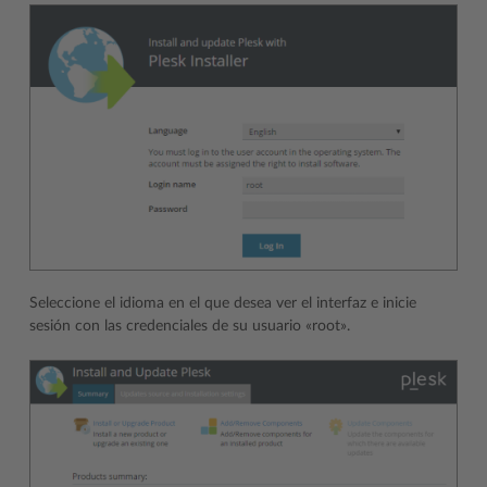
Seleccione el idioma en el que desea ver el interfaz e inicie
sesión con las credenciales de su usuario «root».