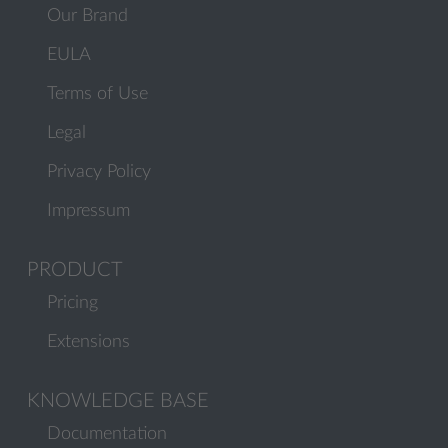
Our Brand
EULA
Terms of Use
Legal
Privacy Policy
Impressum
PRODUCT
Pricing
Extensions
KNOWLEDGE BASE
Documentation