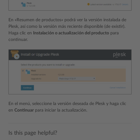
En «Resumen de productos» podrá ver la versión instalada de
Plesk, así como la versión más reciente disponible (de existir).
Haga clic en
Instalación o actualización del producto
para
continuar.
En el menú, seleccione la versión deseada de Plesk y haga clic
en
Continuar
para iniciar la actualización.
Is this page helpful?