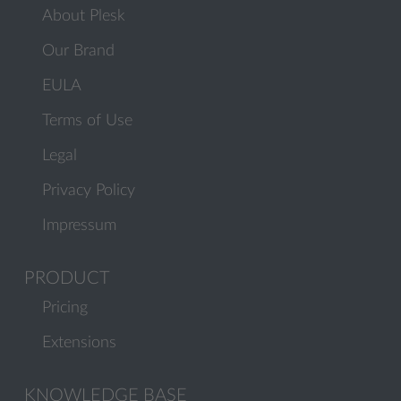
About Plesk
Our Brand
EULA
Terms of Use
Legal
Privacy Policy
Impressum
PRODUCT
Pricing
Extensions
KNOWLEDGE BASE