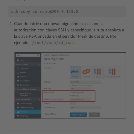
Cuando inicie una nueva migración, seleccione la
autorización con claves SSH y especifique la ruta absoluta a
la clave RSA privada en el servidor Plesk de destino. Por
/root/.ssh/id_rsa
ejemplo:
.