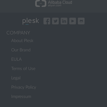
COMPANY
About Plesk
Our Brand
EULA
Terms of Use
Legal
Privacy Policy
Impressum