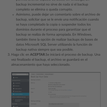
backup incremental no sirve de nada si el backup
completo se elimina o queda corrupto.
Asimismo, puede dejar un comentario sobre el archivo de
backup, solicitar que se le envíe una notificación cuando
se haya completado la copia o suspender todos los
dominios durante el proceso para garantizar que el
backup se realiza de forma apropiada. En Windows,
también tiene la opción de realizar backups de bases de
datos Microsoft SQL Server utilizando la función de
backup nativa siempre que sea posible.
Haga clic en
ACEPTAR
.Se iniciará el proceso de backup. Una
vez finalizado el backup, el archivo se guardará en el
almacenamiento que haya seleccionado.