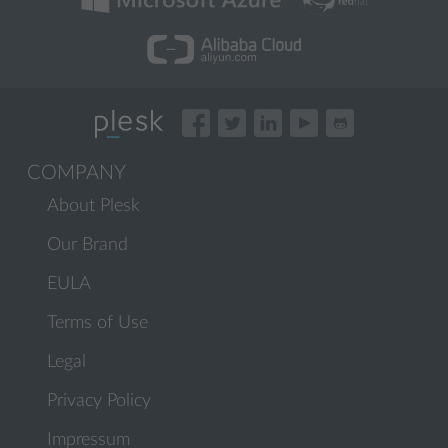
COMPANY
About Plesk
Our Brand
EULA
Terms of Use
Legal
Privacy Policy
Impressum