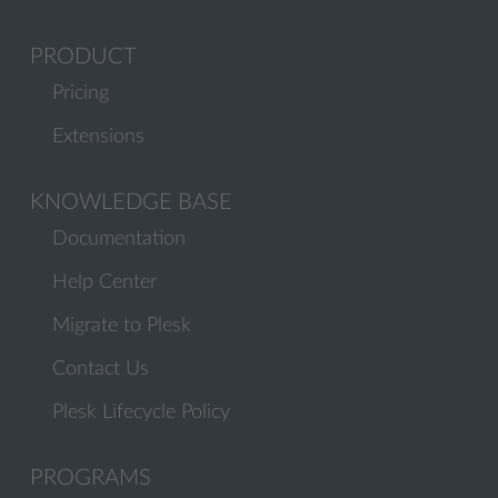
PRODUCT
Pricing
Extensions
KNOWLEDGE BASE
Documentation
Help Center
Migrate to Plesk
Contact Us
Plesk Lifecycle Policy
PROGRAMS