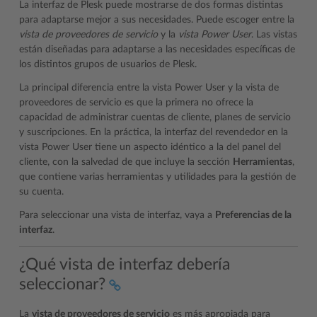
La interfaz de Plesk puede mostrarse de dos formas distintas
para adaptarse mejor a sus necesidades. Puede escoger entre la
vista de proveedores de servicio
y la
vista Power User
. Las vistas
están diseñadas para adaptarse a las necesidades específicas de
los distintos grupos de usuarios de Plesk.
La principal diferencia entre la vista Power User y la vista de
proveedores de servicio es que la primera no ofrece la
capacidad de administrar cuentas de cliente, planes de servicio
y suscripciones. En la práctica, la interfaz del revendedor en la
vista Power User tiene un aspecto idéntico a la del panel del
cliente, con la salvedad de que incluye la sección
Herramientas
,
que contiene varias herramientas y utilidades para la gestión de
su cuenta.
Para seleccionar una vista de interfaz, vaya a
Preferencias de la
interfaz
.
¿Qué vista de interfaz debería
seleccionar?
La
vista de proveedores de servicio
es más apropiada para