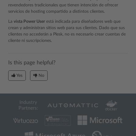
revendedores tradicionales que tienen intención de ofrecer
servicios de hosting compartido a distintos clientes.
La
vista Power User
está indicada para diseñadores web que
crean y administran sitios web para sus clientes. Dado que sus
clientes no accederán a Plesk, no es necesario crear cuentas de
cliente ni suscripciones.
Is this page helpful?
Yes
No
Industry
Partners: