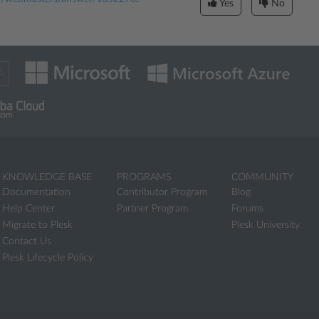
Yes
No
KNOWLEDGE BASE
PROGRAMS
COMMUNITY
Documentation
Contributor Program
Blog
Help Center
Partner Program
Forums
Migrate to Plesk
Plesk University
Contact Us
Plesk Lifecycle Policy