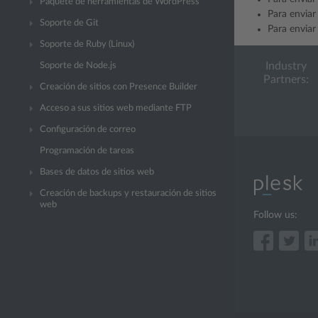
Paquete de herramientas de WordPress
Para enviar 
Soporte de Git
Para enviar 
Soporte de Ruby (Linux)
Industry
Soporte de Node.js
Partners:
Creación de sitios con Presence Builder
Acceso a sus sitios web mediante FTP
Configuración de correo
Programación de tareas
Bases de datos de sitios web
Creación de backups y restauración de sitios
web
Follow us: