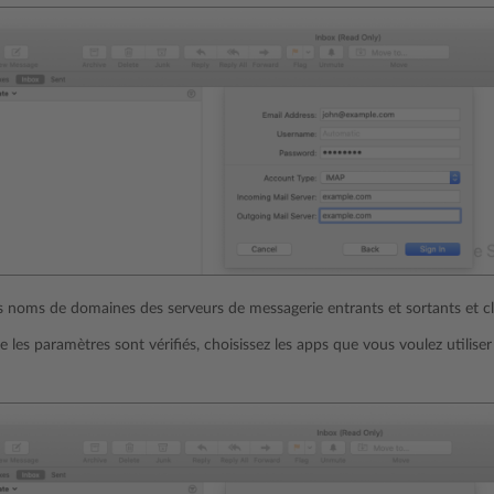
es noms de domaines des serveurs de messagerie entrants et sortants et c
e les paramètres sont vérifiés, choisissez les apps que vous voulez utilise