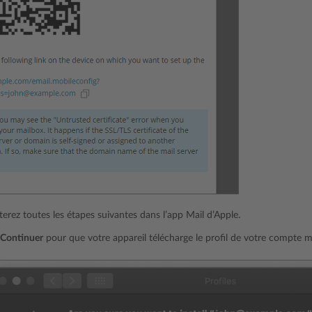
erez toutes les étapes suivantes dans l’app Mail d’Apple.
Continuer
pour que votre appareil télécharge le profil de votre compte ma