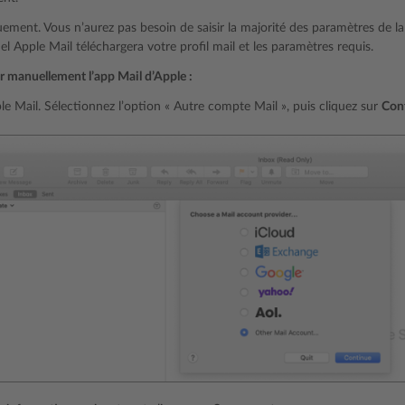
ment. Vous n’aurez pas besoin de saisir la majorité des paramètres de la 
uel Apple Mail téléchargera votre profil mail et les paramètres requis.
r manuellement l’app Mail d’Apple :
e Mail. Sélectionnez l’option « Autre compte Mail », puis cliquez sur
Con