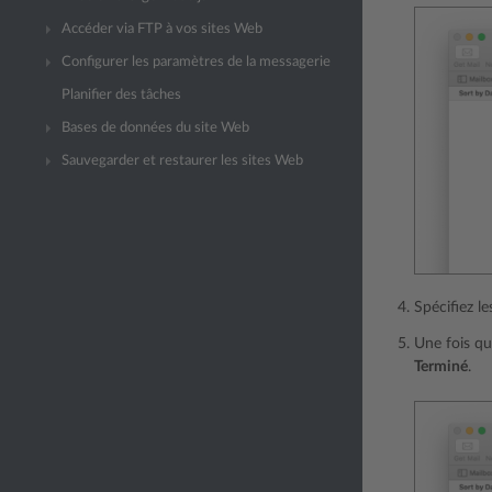
Accéder via FTP à vos sites Web
Configurer les paramètres de la messagerie
Planifier des tâches
Bases de données du site Web
Sauvegarder et restaurer les sites Web
Spécifiez l
Une fois qu
Terminé
.