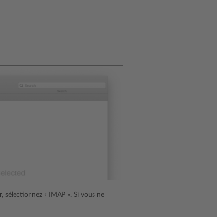
r, sélectionnez « IMAP ». Si vous ne