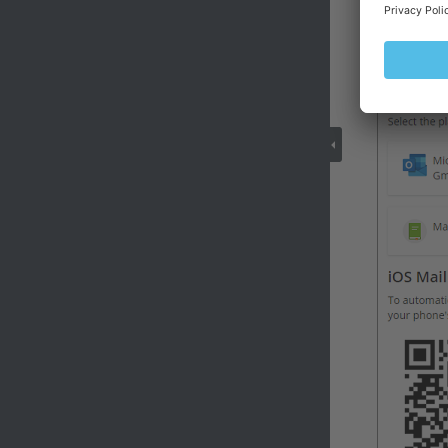
Ouvrez le l