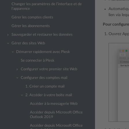
Changer les paramètres de l’interface et de
l’apparence
Automatique
lien via leq
Gérer les comptes clients
Pour configure
Gérer les abonnements
Ouvrez Appl
Sauvegarder et restaurer les données
Gérer des sites Web
Démarrer rapidement avec Plesk
Se connecter à Plesk
Configurer votre premier site Web
Configurer des comptes mail
1. Créer un compte mail
2. Accéder à votre boîte mail
Accéder à la messagerie Web
Accéder depuis Microsoft Office
Outlook 2019
Accéder depuis Microsoft Office