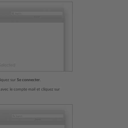
liquez sur
Se connecter
.
r avec le compte mail et cliquez sur