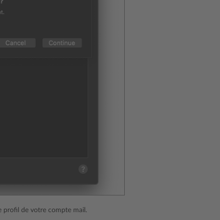
e profil de votre compte mail.