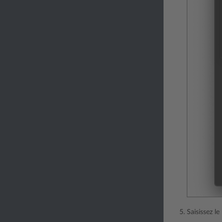
Saisissez l