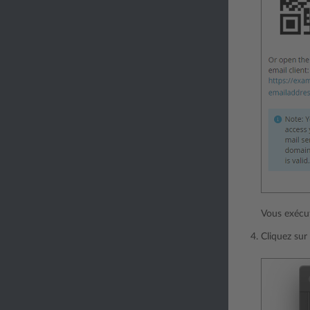
Vous exécut
Cliquez sur