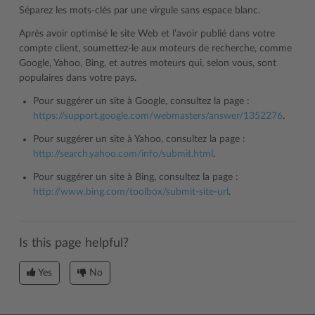
Séparez les mots-clés par une virgule sans espace blanc.
Après avoir optimisé le site Web et l’avoir publié dans votre
compte client, soumettez-le aux moteurs de recherche, comme
Google, Yahoo, Bing, et autres moteurs qui, selon vous, sont
populaires dans votre pays.
Pour suggérer un site à Google, consultez la page :
https://support.google.com/webmasters/answer/1352276
.
Pour suggérer un site à Yahoo, consultez la page :
http://search.yahoo.com/info/submit.html
.
Pour suggérer un site à Bing, consultez la page :
http://www.bing.com/toolbox/submit-site-url
.
Is this page helpful?
Yes
No