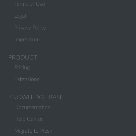
Terms of Use
Legal
Privacy Policy
Impressum
PRODUCT
Pricing
Extensions
KNOWLEDGE BASE
Documentation
Help Center
Migrate to Plesk