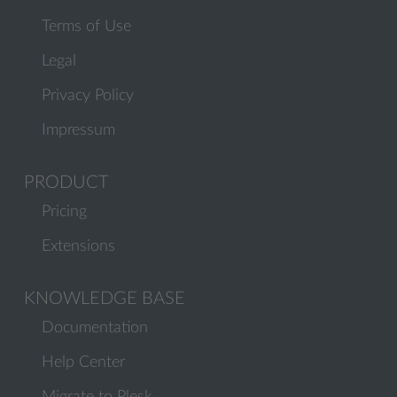
Terms of Use
Legal
Privacy Policy
Impressum
PRODUCT
Pricing
Extensions
KNOWLEDGE BASE
Documentation
Help Center