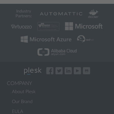
Industry
Partners:
COMPANY
About Plesk
Our Brand
EULA