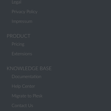
Legal
Privacy Policy
Impressum
PRODUCT
Pricing
Extensions
KNOWLEDGE BASE
Documentation
Help Center
Migrate to Plesk
Contact Us