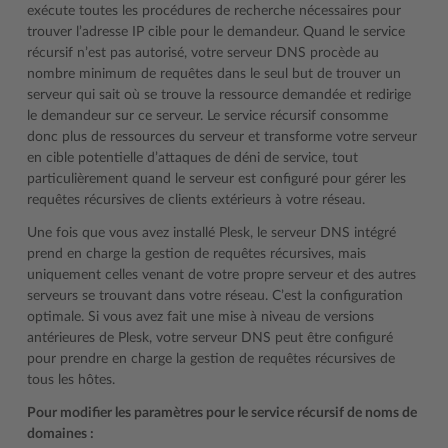
exécute toutes les procédures de recherche nécessaires pour
trouver l’adresse IP cible pour le demandeur. Quand le service
récursif n’est pas autorisé, votre serveur DNS procède au
nombre minimum de requêtes dans le seul but de trouver un
serveur qui sait où se trouve la ressource demandée et redirige
le demandeur sur ce serveur. Le service récursif consomme
donc plus de ressources du serveur et transforme votre serveur
en cible potentielle d’attaques de déni de service, tout
particulièrement quand le serveur est configuré pour gérer les
requêtes récursives de clients extérieurs à votre réseau.
Une fois que vous avez installé Plesk, le serveur DNS intégré
prend en charge la gestion de requêtes récursives, mais
uniquement celles venant de votre propre serveur et des autres
serveurs se trouvant dans votre réseau. C’est la configuration
optimale. Si vous avez fait une mise à niveau de versions
antérieures de Plesk, votre serveur DNS peut être configuré
pour prendre en charge la gestion de requêtes récursives de
tous les hôtes.
Pour modifier les paramètres pour le service récursif de noms de
domaines :