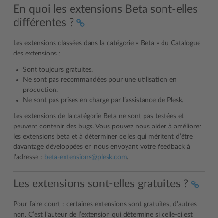
En quoi les extensions Beta sont-elles
différentes ?
Les extensions classées dans la catégorie « Beta » du Catalogue
des extensions :
Sont toujours gratuites.
Ne sont pas recommandées pour une utilisation en
production.
Ne sont pas prises en charge par l’assistance de Plesk.
Les extensions de la catégorie Beta ne sont pas testées et
peuvent contenir des bugs. Vous pouvez nous aider à améliorer
les extensions beta et à déterminer celles qui méritent d’être
davantage développées en nous envoyant votre feedback à
l’adresse :
beta-extensions
@
plesk
.
com
.
Les extensions sont-elles gratuites ?
Pour faire court : certaines extensions sont gratuites, d’autres
non. C’est l’auteur de l’extension qui détermine si celle-ci est