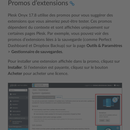
Promos d’extensions
Plesk Onyx 17.8 utilise des promos pour vous suggérer des
extensions que vous aimeriez peut-être tester. Ces promos
dépendent du contexte et sont affichées uniquement sur
certaines pages Plesk. Par exemple, vous pouvez voir des
promos d’extensions liées à la sauvegarde (comme Perfect
Dashboard et Dropbox Backup) sur la page
Outils & Paramètres
>
Gestionnaire de sauvegardes
.
Pour installer une extension affichée dans la promo, cliquez sur
Installer
. Si l’extension est payante, cliquez sur le bouton
Acheter
pour acheter une licence.