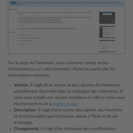
Sur la page de l’extension, vous trouverez toutes sortes
d’informations sur cette extension. Notez en particulier les
informations suivantes :
Version
. Il s’agit de la version la plus récente de l’extension
actuellement disponible dans le catalogue des extensions. Si
vous avez installé une version antérieure à celle-ci, nous vous
recommandons de la
mettre à jour
.
Description
. Il s’agit d’une courte description des fonctions
et fonctionnalités que l’extension ajoute à Plesk et de ses
avantages.
Changements
. Il s’agit d’un historique des modifications