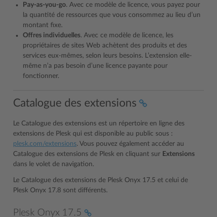
Pay-as-you-go
. Avec ce modèle de licence, vous payez pour
la quantité de ressources que vous consommez au lieu d’un
montant fixe.
Offres individuelles
. Avec ce modèle de licence, les
propriétaires de sites Web achètent des produits et des
services eux-mêmes, selon leurs besoins. L’extension elle-
même n’a pas besoin d’une licence payante pour
fonctionner.
Catalogue des extensions
Le Catalogue des extensions est un répertoire en ligne des
extensions de Plesk qui est disponible au public sous :
plesk.com/extensions
. Vous pouvez également accéder au
Catalogue des extensions de Plesk en cliquant sur
Extensions
dans le volet de navigation.
Le Catalogue des extensions de Plesk Onyx 17.5 et celui de
Plesk Onyx 17.8 sont différents.
Plesk Onyx 17.5