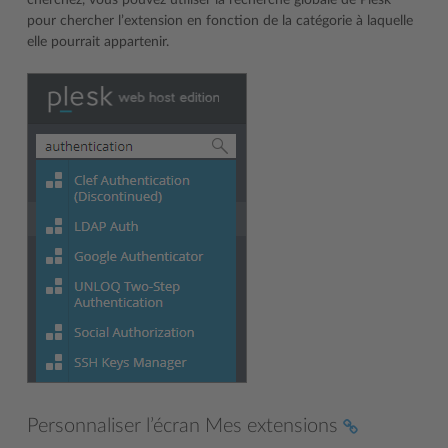
pour chercher l’extension en fonction de la catégorie à laquelle
elle pourrait appartenir.
Personnaliser l’écran Mes extensions