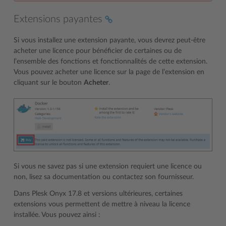
Extensions payantes
Si vous installez une extension payante, vous devrez peut-être
acheter une licence pour bénéficier de certaines ou de
l’ensemble des fonctions et fonctionnalités de cette extension.
Vous pouvez acheter une licence sur la page de l’extension en
cliquant sur le bouton
Acheter
.
Si vous ne savez pas si une extension requiert une licence ou
non, lisez sa documentation ou contactez son fournisseur.
Dans Plesk Onyx 17.8 et versions ultérieures, certaines
extensions vous permettent de mettre à niveau la licence
installée. Vous pouvez ainsi :