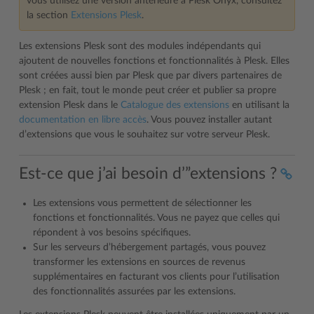
vous utilisez une version antérieure à Plesk Onyx, consultez
la section
Extensions Plesk
.
Les extensions Plesk sont des modules indépendants qui
ajoutent de nouvelles fonctions et fonctionnalités à Plesk. Elles
sont créées aussi bien par Plesk que par divers partenaires de
Plesk ; en fait, tout le monde peut créer et publier sa propre
extension Plesk dans le
Catalogue des extensions
en utilisant la
documentation en libre accès
. Vous pouvez installer autant
d’extensions que vous le souhaitez sur votre serveur Plesk.
Est-ce que j’ai besoin d’”extensions ?
Les extensions vous permettent de sélectionner les
fonctions et fonctionnalités. Vous ne payez que celles qui
répondent à vos besoins spécifiques.
Sur les serveurs d’hébergement partagés, vous pouvez
transformer les extensions en sources de revenus
supplémentaires en facturant vos clients pour l’utilisation
des fonctionnalités assurées par les extensions.