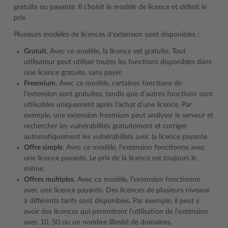
gratuite ou payante. Il choisit le modèle de licence et définit le
prix.
Plusieurs modèles de licences d’extension sont disponibles :
Gratuit
. Avec ce modèle, la licence est gratuite. Tout
utilisateur peut utiliser toutes les fonctions disponibles dans
une licence gratuite, sans payer.
Freemium
. Avec ce modèle, certaines fonctions de
l’extension sont gratuites, tandis que d’autres fonctions sont
utilisables uniquement après l’achat d’une licence. Par
exemple, une extension freemium peut analyser le serveur et
rechercher les vulnérabilités gratuitement et corriger
automatiquement les vulnérabilités avec la licence payante.
Offre simple
. Avec ce modèle, l’extension fonctionne avec
une licence payante. Le prix de la licence est toujours le
même.
Offres multiples
. Avec ce modèle, l’extension fonctionne
avec une licence payante. Des licences de plusieurs niveaux
à différents tarifs sont disponibles. Par exemple, il peut y
avoir des licences qui permettent l’utilisation de l’extension
avec 10, 50 ou un nombre illimité de domaines.