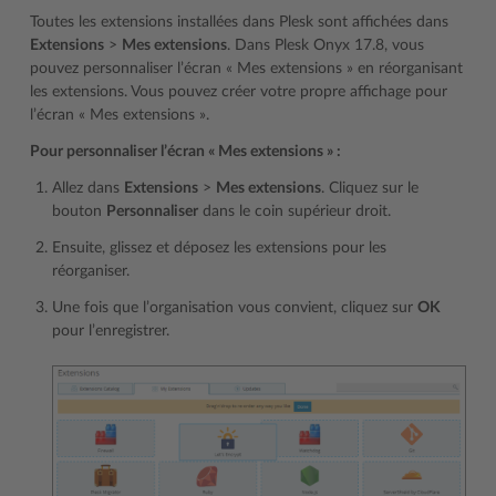
Toutes les extensions installées dans Plesk sont affichées dans
Extensions
>
Mes extensions
. Dans Plesk Onyx 17.8, vous
pouvez personnaliser l’écran « Mes extensions » en réorganisant
les extensions. Vous pouvez créer votre propre affichage pour
l’écran « Mes extensions ».
Pour personnaliser l’écran « Mes extensions » :
Allez dans
Extensions
>
Mes extensions
. Cliquez sur le
bouton
Personnaliser
dans le coin supérieur droit.
Ensuite, glissez et déposez les extensions pour les
réorganiser.
Une fois que l’organisation vous convient, cliquez sur
OK
pour l’enregistrer.