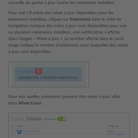
conseille de garder à jour toutes les extensions installées.
Pour voir s’il existe des mises à jour disponibles pour les
extensions installées, cliquez sur
Extensions
dans le volet de
navigation. Lorsque des mises à jour sont disponibles pour une
ou plusieurs extensions installées, une notification s’affiche
dans l’onglet « Mises à jour ». Le nombre affiché dans le carré
rouge indique le nombre d’extensions pour lesquelles des mises
à jour sont disponibles.
Pour voir quelles extensions peuvent être mises à jour, allez
dans
Mises à jour
.