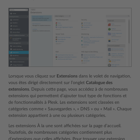
Lorsque vous cliquez sur
Extensions
dans le volet de navigation,
vous êtes dirigé directement sur l’onglet
Catalogue des
extensions
. Depuis cette page, vous accédez à de nombreuses
extensions qui permettent d’ajouter tout type de fonctions et
de fonctionnalités à Plesk. Les extensions sont classées en
catégories comme « Sauvegardes », « DNS » ou « Mail ». Chaque
extension appartient à une ou plusieurs catégories.
Les extensions À la une sont affichées sur la page d’accueil.
Toutefois, de nombreuses catégories contiennent plus
d’extensions que celles affichées. Pour trouver une extension