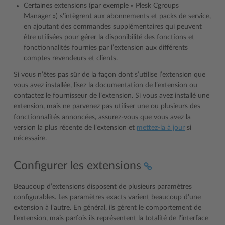
Certaines extensions (par exemple « Plesk Cgroups
Manager ») s’intègrent aux abonnements et packs de service,
en ajoutant des commandes supplémentaires qui peuvent
être utilisées pour gérer la disponibilité des fonctions et
fonctionnalités fournies par l’extension aux différents
comptes revendeurs et clients.
Si vous n’êtes pas sûr de la façon dont s’utilise l’extension que
vous avez installée, lisez la documentation de l’extension ou
contactez le fournisseur de l’extension. Si vous avez installé une
extension, mais ne parvenez pas utiliser une ou plusieurs des
fonctionnalités annoncées, assurez-vous que vous avez la
version la plus récente de l’extension et
mettez-la à jour
si
nécessaire.
Configurer les extensions
Beaucoup d’extensions disposent de plusieurs paramètres
configurables. Les paramètres exacts varient beaucoup d’une
extension à l’autre. En général, ils gèrent le comportement de
l’extension, mais parfois ils représentent la totalité de l’interface