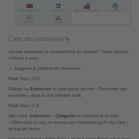
Créer des extensions
Aucune extension ne correspond à vos besoins ? Deux options
s’offrent à vous :
Suggérez la création de l’extension.
Plesk Onyx 17.5
Cliquez sur
Extensions
et cherchez la section « Demander une
extension » dans le coin inférieur droit.
Plesk Onyx 17.8
Allez dans
Extensions
>
Catégories
et cherchez la section
« Dites-nous si vous ne trouvez pas l’extension qu’il vous faut »
en bas de l’écran.