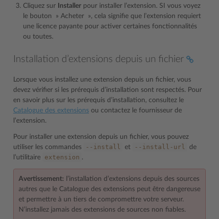
Cliquez sur
Installer
pour installer l’extension. SI vous voyez
le bouton » Acheter », cela signifie que l’extension requiert
une licence payante pour activer certaines fonctionnalités
ou toutes.
Installation d’extensions depuis un fichier
Lorsque vous installez une extension depuis un fichier, vous
devez vérifier si les prérequis d’installation sont respectés. Pour
en savoir plus sur les prérequis d’installation, consultez le
Catalogue des extensions
ou contactez le fournisseur de
l’extension.
Pour installer une extension depuis un fichier, vous pouvez
--install
--install-url
utiliser les commandes
et
de
extension
l’utilitaire
.
Avertissement:
l’installation d’extensions depuis des sources
autres que le Catalogue des extensions peut être dangereuse
et permettre à un tiers de compromettre votre serveur.
N’installez jamais des extensions de sources non fiables.