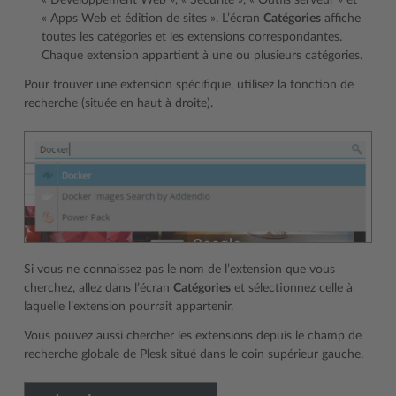
« Développement Web », « Sécurité », « Outils serveur » et
« Apps Web et édition de sites ». L’écran
Catégories
affiche
toutes les catégories et les extensions correspondantes.
Chaque extension appartient à une ou plusieurs catégories.
Pour trouver une extension spécifique, utilisez la fonction de
recherche (située en haut à droite).
Si vous ne connaissez pas le nom de l’extension que vous
cherchez, allez dans l’écran
Catégories
et sélectionnez celle à
laquelle l’extension pourrait appartenir.
Vous pouvez aussi chercher les extensions depuis le champ de
recherche globale de Plesk situé dans le coin supérieur gauche.