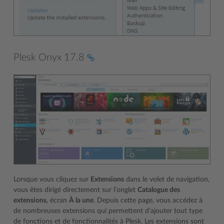
Plesk Onyx 17.8
Lorsque vous cliquez sur
Extensions
dans le volet de navigation,
vous êtes dirigé directement sur l’onglet
Catalogue des
extensions
, écran
À la une
. Depuis cette page, vous accédez à
de nombreuses extensions qui permettent d’ajouter tout type
de fonctions et de fonctionnalités à Plesk. Les extensions sont