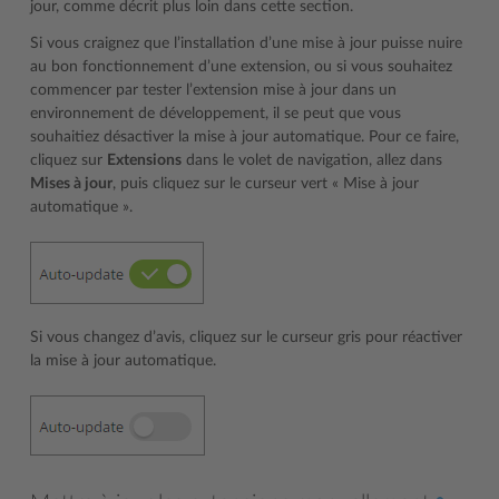
jour, comme décrit plus loin dans cette section.
Si vous craignez que l’installation d’une mise à jour puisse nuire
au bon fonctionnement d’une extension, ou si vous souhaitez
commencer par tester l’extension mise à jour dans un
environnement de développement, il se peut que vous
souhaitiez désactiver la mise à jour automatique. Pour ce faire,
cliquez sur
Extensions
dans le volet de navigation, allez dans
Mises à jour
, puis cliquez sur le curseur vert « Mise à jour
automatique ».
Si vous changez d’avis, cliquez sur le curseur gris pour réactiver
la mise à jour automatique.