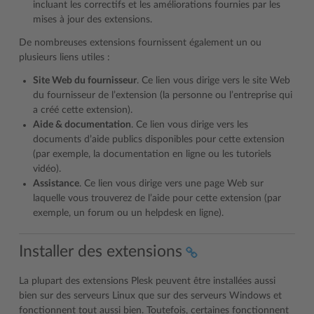
incluant les correctifs et les améliorations fournies par les
mises à jour des extensions.
De nombreuses extensions fournissent également un ou
plusieurs liens utiles :
Site Web du fournisseur
. Ce lien vous dirige vers le site Web
du fournisseur de l’extension (la personne ou l’entreprise qui
a créé cette extension).
Aide & documentation
. Ce lien vous dirige vers les
documents d’aide publics disponibles pour cette extension
(par exemple, la documentation en ligne ou les tutoriels
vidéo).
Assistance
. Ce lien vous dirige vers une page Web sur
laquelle vous trouverez de l’aide pour cette extension (par
exemple, un forum ou un helpdesk en ligne).
Installer des extensions
La plupart des extensions Plesk peuvent être installées aussi
bien sur des serveurs Linux que sur des serveurs Windows et
fonctionnent tout aussi bien. Toutefois, certaines fonctionnent