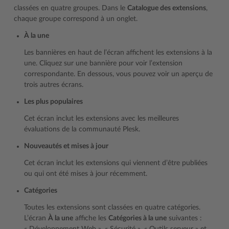
classées en quatre groupes. Dans le
Catalogue des extensions
,
chaque groupe correspond à un onglet.
À la une
Les bannières en haut de l’écran affichent les extensions à la
une. Cliquez sur une bannière pour voir l’extension
correspondante. En dessous, vous pouvez voir un aperçu de
trois autres écrans.
Les plus populaires
Cet écran inclut les extensions avec les meilleures
évaluations de la communauté Plesk.
Nouveautés et mises à jour
Cet écran inclut les extensions qui viennent d’être publiées
ou qui ont été mises à jour récemment.
Catégories
Toutes les extensions sont classées en quatre catégories.
L’écran
À la une
affiche les
Catégories à la une
suivantes :