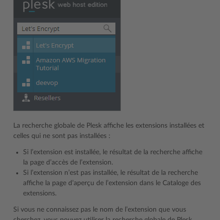
La recherche globale de Plesk affiche les extensions installées et
celles qui ne sont pas installées :
Si l’extension est installée, le résultat de la recherche affiche
la page d’accès de l’extension.
Si l’extension n’est pas installée, le résultat de la recherche
affiche la page d’aperçu de l’extension dans le Cataloge des
extensions.
Si vous ne connaissez pas le nom de l’extension que vous
cherchez, vous pouvez utiliser la recherche globale de Plesk