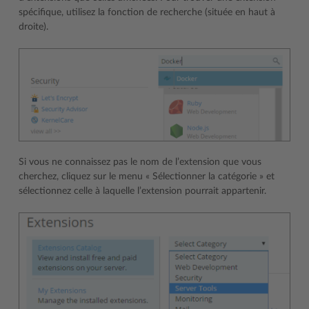
spécifique, utilisez la fonction de recherche (située en haut à
droite).
Si vous ne connaissez pas le nom de l’extension que vous
cherchez, cliquez sur le menu « Sélectionner la catégorie » et
sélectionnez celle à laquelle l’extension pourrait appartenir.