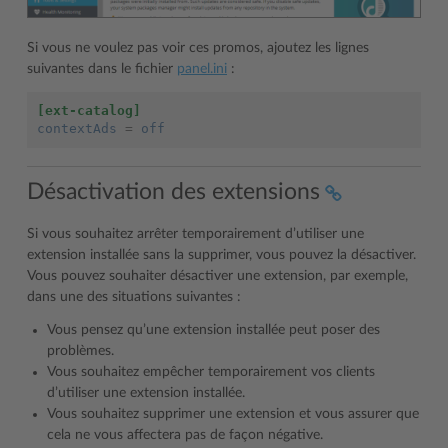
Si vous ne voulez pas voir ces promos, ajoutez les lignes
suivantes dans le fichier
panel.ini
:
[ext-catalog]
contextAds
=
off
Désactivation des extensions
Si vous souhaitez arrêter temporairement d’utiliser une
extension installée sans la supprimer, vous pouvez la désactiver.
Vous pouvez souhaiter désactiver une extension, par exemple,
dans une des situations suivantes :
Vous pensez qu’une extension installée peut poser des
problèmes.
Vous souhaitez empêcher temporairement vos clients
d’utiliser une extension installée.
Vous souhaitez supprimer une extension et vous assurer que
cela ne vous affectera pas de façon négative.