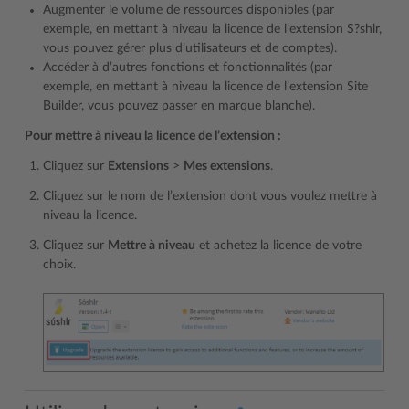
Augmenter le volume de ressources disponibles (par
exemple, en mettant à niveau la licence de l’extension S?shlr,
vous pouvez gérer plus d’utilisateurs et de comptes).
Accéder à d’autres fonctions et fonctionnalités (par
exemple, en mettant à niveau la licence de l’extension Site
Builder, vous pouvez passer en marque blanche).
Pour mettre à niveau la licence de l’extension :
Cliquez sur
Extensions
>
Mes extensions
.
Cliquez sur le nom de l’extension dont vous voulez mettre à
niveau la licence.
Cliquez sur
Mettre à niveau
et achetez la licence de votre
choix.