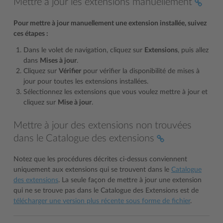
Mettre à jour les extensions manuellement
Pour mettre à jour manuellement une extension installée, suivez
ces étapes :
Dans le volet de navigation, cliquez sur
Extensions
, puis allez
dans
Mises à jour
.
Cliquez sur
Vérifier
pour vérifier la disponibilité de mises à
jour pour toutes les extensions installées.
Sélectionnez les extensions que vous voulez mettre à jour et
cliquez sur
Mise à jour
.
Mettre à jour des extensions non trouvées
dans le Catalogue des extensions
Notez que les procédures décrites ci-dessus conviennent
uniquement aux extensions qui se trouvent dans le
Catalogue
des extensions
. La seule façon de mettre à jour une extension
qui ne se trouve pas dans le Catalogue des Extensions est de
télécharger une version plus récente sous forme de fichier
.