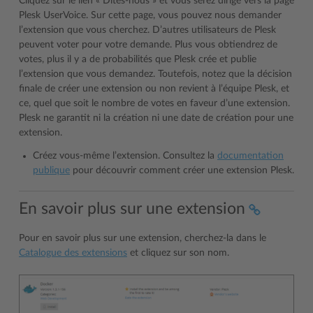
Cliquez sur le lien « Dites-nous » et vous serez dirigé vers la page
Plesk UserVoice. Sur cette page, vous pouvez nous demander
l’extension que vous cherchez. D’autres utilisateurs de Plesk
peuvent voter pour votre demande. Plus vous obtiendrez de
votes, plus il y a de probabilités que Plesk crée et publie
l’extension que vous demandez. Toutefois, notez que la décision
finale de créer une extension ou non revient à l’équipe Plesk, et
ce, quel que soit le nombre de votes en faveur d’une extension.
Plesk ne garantit ni la création ni une date de création pour une
extension.
Créez vous-même l’extension. Consultez la
documentation
publique
pour découvrir comment créer une extension Plesk.
En savoir plus sur une extension
Pour en savoir plus sur une extension, cherchez-la dans le
Catalogue des extensions
et cliquez sur son nom.