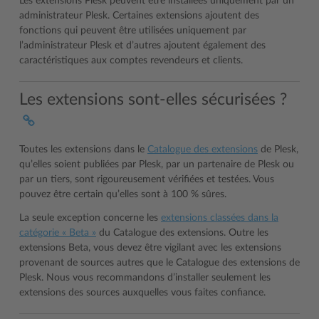
Les extensions Plesk peuvent être installées uniquement par un
administrateur Plesk. Certaines extensions ajoutent des
fonctions qui peuvent être utilisées uniquement par
l’administrateur Plesk et d’autres ajoutent également des
caractéristiques aux comptes revendeurs et clients.
Les extensions sont-elles sécurisées ?
Toutes les extensions dans le
Catalogue des extensions
de Plesk,
qu’elles soient publiées par Plesk, par un partenaire de Plesk ou
par un tiers, sont rigoureusement vérifiées et testées. Vous
pouvez être certain qu’elles sont à 100 % sûres.
La seule exception concerne les
extensions classées dans la
catégorie « Beta »
du Catalogue des extensions. Outre les
extensions Beta, vous devez être vigilant avec les extensions
provenant de sources autres que le Catalogue des extensions de
Plesk. Nous vous recommandons d’installer seulement les
extensions des sources auxquelles vous faites confiance.