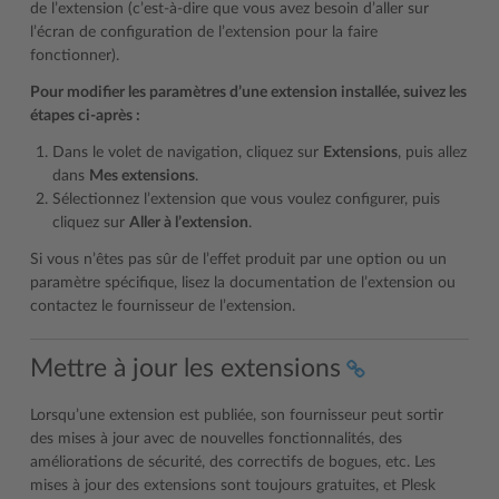
de l’extension (c’est-à-dire que vous avez besoin d’aller sur
l’écran de configuration de l’extension pour la faire
fonctionner).
Pour modifier les paramètres d’une extension installée, suivez les
étapes ci-après :
Dans le volet de navigation, cliquez sur
Extensions
, puis allez
dans
Mes extensions
.
Sélectionnez l’extension que vous voulez configurer, puis
cliquez sur
Aller à l’extension
.
Si vous n’êtes pas sûr de l’effet produit par une option ou un
paramètre spécifique, lisez la documentation de l’extension ou
contactez le fournisseur de l’extension.
Mettre à jour les extensions
Lorsqu’une extension est publiée, son fournisseur peut sortir
des mises à jour avec de nouvelles fonctionnalités, des
améliorations de sécurité, des correctifs de bogues, etc. Les
mises à jour des extensions sont toujours gratuites, et Plesk