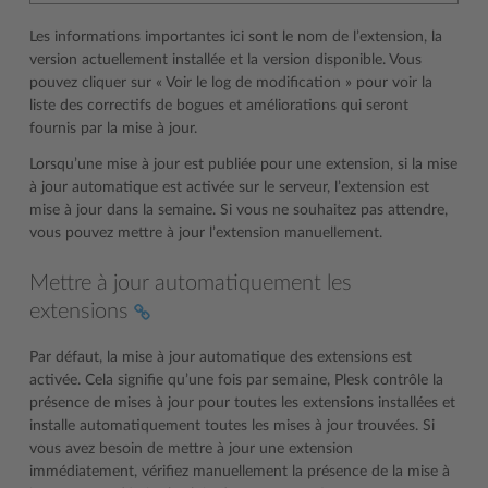
Les informations importantes ici sont le nom de l’extension, la
version actuellement installée et la version disponible. Vous
pouvez cliquer sur « Voir le log de modification » pour voir la
liste des correctifs de bogues et améliorations qui seront
fournis par la mise à jour.
Lorsqu’une mise à jour est publiée pour une extension, si la mise
à jour automatique est activée sur le serveur, l’extension est
mise à jour dans la semaine. Si vous ne souhaitez pas attendre,
vous pouvez mettre à jour l’extension manuellement.
Mettre à jour automatiquement les
extensions
Par défaut, la mise à jour automatique des extensions est
activée. Cela signifie qu’une fois par semaine, Plesk contrôle la
présence de mises à jour pour toutes les extensions installées et
installe automatiquement toutes les mises à jour trouvées. Si
vous avez besoin de mettre à jour une extension
immédiatement, vérifiez manuellement la présence de la mise à