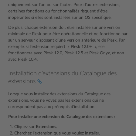
uniquement sur l’un ou sur l’autre. Pour d’autres extensions,
certaines fonctions ou fonctionnalités risquent d’être
inopérantes si elles sont installées sur un OS spécifique.
De plus, chaque extension doit être installée sur une version
minimale de Plesk pour être opérationnelle et ne fonctionne par
sur un serveur disposant d’une version antérieure de Plesk. Par
exemple, si l’extension requiert » Plesk 12.0+ », elle
fonctionnera avec Plesk 12.0, Plesk 12.5 et Plesk Onyx, et non
avec Plesk 10.4.
Installation d’extensions du Catalogue des
extensions
Lorsque vous installez des extensions du Catalogue des
extensions, vous ne voyez pas les extensions qui ne
correspondent pas aux prérequis d’installation.
Pour installer une extension du Catalogue des extensions :
Cliquez sur
Extensions.
Cherchez l’extension que vous voulez installer.