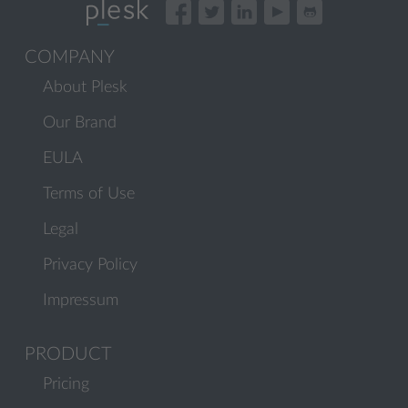
COMPANY
About Plesk
Our Brand
EULA
Terms of Use
Legal
Privacy Policy
Impressum
PRODUCT
Pricing