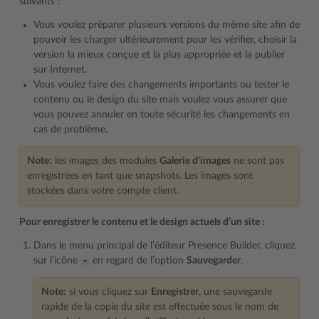
suivants :
Vous voulez préparer plusieurs versions du même site afin de
pouvoir les charger ultérieurement pour les vérifier, choisir la
version la mieux conçue et la plus appropriée et la publier
sur Internet.
Vous voulez faire des changements importants ou tester le
contenu ou le design du site mais voulez vous assurer que
vous pouvez annuler en toute sécurité les changements en
cas de problème.
Note:
les images des modules
Galerie d’images
ne sont pas
enregistrées en tant que snapshots. Les images sont
stockées dans votre compte client.
Pour enregistrer le contenu et le design actuels d’un site :
Dans le menu principal de l’éditeur Presence Builder, cliquez
sur l’icône
en regard de l’option
Sauvegarder
.
Note:
si vous cliquez sur
Enregistrer
, une sauvegarde
rapide de la copie du site est effectuée sous le nom de