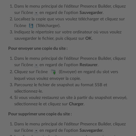
Dans le menu principal de l’éditeur Presence Builder, cliquez
sur l’icône
en regard de l’option
Sauvegarder
.
Localisez la copie que vous voulez télécharger et cliquez sur
l’icône
(Télécharger).
Indiquez le répertoire sur votre ordinateur où vous voulez
sauvegarder le fichier, puis cliquez sur
OK
.
Pour envoyer une copie du site :
Dans le menu principal de l’éditeur Presence Builder, cliquez
sur l’icône
en regard de l’option
Restaurer
.
Cliquez sur l’icône
(Envoyer) en regard du slot vers
lequel vous voulez envoyer la copie.
Parcourez le fichier de snapshot au format SSB et
sélectionnez-le.
Si vous voulez restaurez un site à partir du snapshot envoyé,
sélectionnez-le et cliquez sur
Charger
.
Pour supprimer une copie du site :
Dans le menu principal de l’éditeur Presence Builder, cliquez
sur l’icône
en regard de l’option
Sauvegarder
.