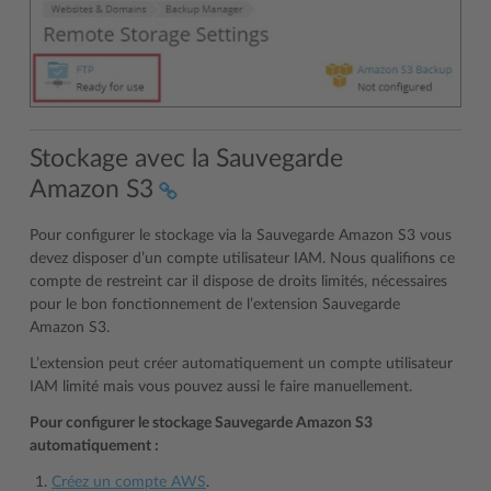
Stockage avec la Sauvegarde
Amazon S3
Pour configurer le stockage via la Sauvegarde Amazon S3 vous
devez disposer d’un compte utilisateur IAM. Nous qualifions ce
compte de restreint car il dispose de droits limités, nécessaires
pour le bon fonctionnement de l’extension Sauvegarde
Amazon S3.
L’extension peut créer automatiquement un compte utilisateur
IAM limité mais vous pouvez aussi le faire manuellement.
Pour configurer le stockage Sauvegarde Amazon S3
automatiquement :
Créez un compte AWS
.