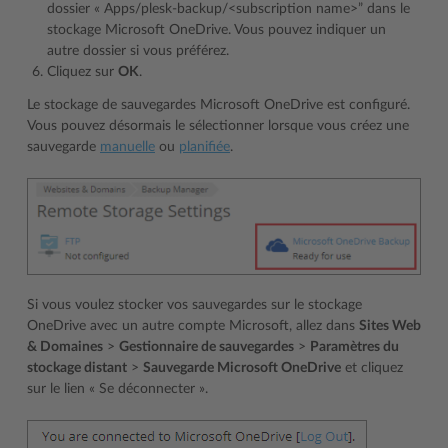
dossier « Apps/plesk-backup/<subscription name>” dans le
stockage Microsoft OneDrive. Vous pouvez indiquer un
autre dossier si vous préférez.
Cliquez sur
OK
.
Le stockage de sauvegardes Microsoft OneDrive est configuré.
Vous pouvez désormais le sélectionner lorsque vous créez une
sauvegarde
manuelle
ou
planifiée
.
Si vous voulez stocker vos sauvegardes sur le stockage
OneDrive avec un autre compte Microsoft, allez dans
Sites Web
& Domaines
>
Gestionnaire de sauvegardes
>
Paramètres du
stockage distant
>
Sauvegarde Microsoft OneDrive
et cliquez
sur le lien « Se déconnecter ».