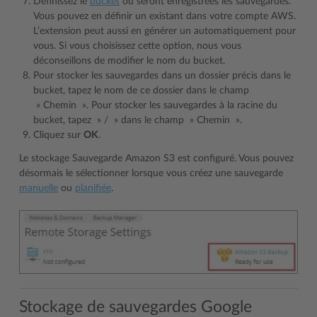
Définissez le
bucket
où seront enregistrées les sauvegardes.
Vous pouvez en définir un existant dans votre compte AWS.
L’extension peut aussi en générer un automatiquement pour
vous. Si vous choisissez cette option, nous vous
déconseillons de modifier le nom du bucket.
Pour stocker les sauvegardes dans un dossier précis dans le
bucket, tapez le nom de ce dossier dans le champ
» Chemin ». Pour stocker les sauvegardes à la racine du
bucket, tapez » / » dans le champ » Chemin ».
Cliquez sur
OK
.
Le stockage Sauvegarde Amazon S3 est configuré. Vous pouvez
désormais le sélectionner lorsque vous créez une sauvegarde
manuelle
ou
planifiée
.
Stockage de sauvegardes Google