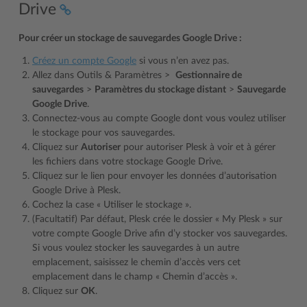
Drive
Pour créer un stockage de sauvegardes Google Drive :
Créez un compte Google
si vous n’en avez pas.
Allez dans Outils & Paramètres >
Gestionnaire de
sauvegardes
>
Paramètres du stockage distant
>
Sauvegarde
Google Drive
.
Connectez-vous au compte Google dont vous voulez utiliser
le stockage pour vos sauvegardes.
Cliquez sur
Autoriser
pour autoriser Plesk à voir et à gérer
les fichiers dans votre stockage Google Drive.
Cliquez sur le lien pour envoyer les données d’autorisation
Google Drive à Plesk.
Cochez la case « Utiliser le stockage ».
(Facultatif) Par défaut, Plesk crée le dossier « My Plesk » sur
votre compte Google Drive afin d’y stocker vos sauvegardes.
Si vous voulez stocker les sauvegardes à un autre
emplacement, saisissez le chemin d’accès vers cet
emplacement dans le champ « Chemin d’accès ».
Cliquez sur
OK
.