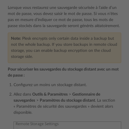
Lorsque vous restaurez une sauvegarde sécurisée à l’aide d’un
mot de passe, vous devez saisir le mot de passe. Si vous n’êtes
pas en mesure d’indiquer ce mot de passe, tous les mots de
passe stockés dans la sauvegarde seront générés aléatoirement.
Note:
Plesk encrypts only certain data inside a backup but
not the whole backup. If you store backups in remote cloud
storage, you can enable backup encryption on the cloud
storage side.
Pour sécuriser les sauvegardes du stockage distant avec un mot
de passe :
Configurez un moins un stockage distant.
Allez dans
Outils & Paramètres
>
Gestionnaire de
sauvegardes
>
Paramètres du stockage distant
. La section
« Paramètres de sécurité des sauvegardes » devient alors
disponible.