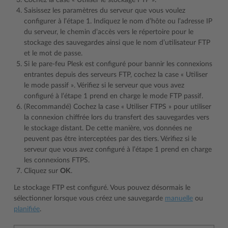
Saisissez les paramètres du serveur que vous voulez
configurer à l’étape 1. Indiquez le nom d’hôte ou l’adresse IP
du serveur, le chemin d’accès vers le répertoire pour le
stockage des sauvegardes ainsi que le nom d’utilisateur FTP
et le mot de passe.
Si le pare-feu Plesk est configuré pour bannir les connexions
entrantes depuis des serveurs FTP, cochez la case « Utiliser
le mode passif ». Vérifiez si le serveur que vous avez
configuré à l’étape 1 prend en charge le mode FTP passif.
(Recommandé) Cochez la case « Utiliser FTPS » pour utiliser
la connexion chiffrée lors du transfert des sauvegardes vers
le stockage distant. De cette manière, vos données ne
peuvent pas être interceptées par des tiers. Vérifiez si le
serveur que vous avez configuré à l’étape 1 prend en charge
les connexions FTPS.
Cliquez sur
OK
.
Le stockage FTP est configuré. Vous pouvez désormais le
sélectionner lorsque vous créez une sauvegarde
manuelle
ou
planifiée
.