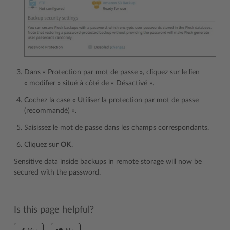
Dans « Protection par mot de passe », cliquez sur le lien
« modifier » situé à côté de « Désactivé ».
Cochez la case « Utiliser la protection par mot de passe
(recommandé) ».
Saisissez le mot de passe dans les champs correspondants.
Cliquez sur
OK
.
Sensitive data inside backups in remote storage will now be
secured with the password.
Is this page helpful?