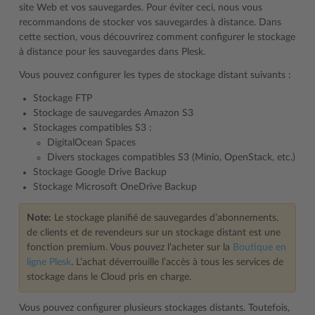
site Web et vos sauvegardes. Pour éviter ceci, nous vous
recommandons de stocker vos sauvegardes à distance. Dans
cette section, vous découvrirez comment configurer le stockage
à distance pour les sauvegardes dans Plesk.
Vous pouvez configurer les types de stockage distant suivants :
Stockage FTP
Stockage de sauvegardes Amazon S3
Stockages compatibles S3 :
DigitalOcean Spaces
Divers stockages compatibles S3 (Minio, OpenStack, etc.)
Stockage Google Drive Backup
Stockage Microsoft OneDrive Backup
Note:
Le stockage planifié de sauvegardes d’abonnements,
de clients et de revendeurs sur un stockage distant est une
fonction premium. Vous pouvez l’acheter sur la
Boutique en
ligne Plesk
. L’achat déverrouille l’accès à tous les services de
stockage dans le Cloud pris en charge.
Vous pouvez configurer plusieurs stockages distants. Toutefois,