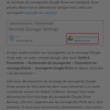
Le stockage de sauvegardes Google Drive est configuré. Vous
pouvez désormais le sélectionner lorsque vous créez une
sauvegarde
manuelle
ou
planifiée
.
Si vous voulez stocker vos sauvegardes sur le stockage Google
Drive avec un autre compte Google, allez dans
Outils &
Paramètres
>
Gestionnaire de sauvegardes
>
Paramètres du
stockage distant
>
Sauvegarde Google Drive
et cliquez sur le lien
« Se déconnecter ».
Cela vous déconnectera du stockage de sauvegarde Google
Drive connecté. Vous pourrez alors vous connecter à un autre
compte en suivant les étapes ci-dessus. Lorsque vous vous
déconnectez d’un stockage de sauvegarde Google Drive
Backup, cela n’en supprime pas les sauvegardes Plesk qui y sont
stockées. Si vous vous reconnectez ultérieurement, vous verrez