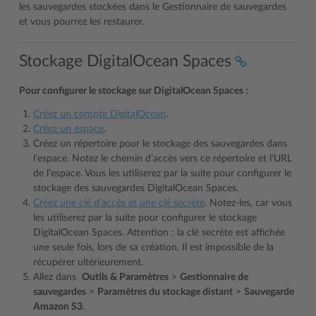
les sauvegardes stockées dans le Gestionnaire de sauvegardes
et vous pourrez les restaurer.
Stockage DigitalOcean Spaces
Pour configurer le stockage sur DigitalOcean Spaces :
Créez un compte DigitalOcean
.
Créez un espace
.
Créez un répertoire pour le stockage des sauvegardes dans
l’espace. Notez le chemin d’accès vers ce répertoire et l’URL
de l’espace. Vous les utiliserez par la suite pour configurer le
stockage des sauvegardes DigitalOcean Spaces.
Créez une clé d’accès et une clé secrète
. Notez-les, car vous
les utiliserez par la suite pour configurer le stockage
DigitalOcean Spaces. Attention : la clé secrète est affichée
une seule fois, lors de sa création. Il est impossible de la
récupérer ultérieurement.
Allez dans
Outils & Paramètres
>
Gestionnaire de
sauvegardes
>
Paramètres du stockage distant
>
Sauvegarde
Amazon S3
.