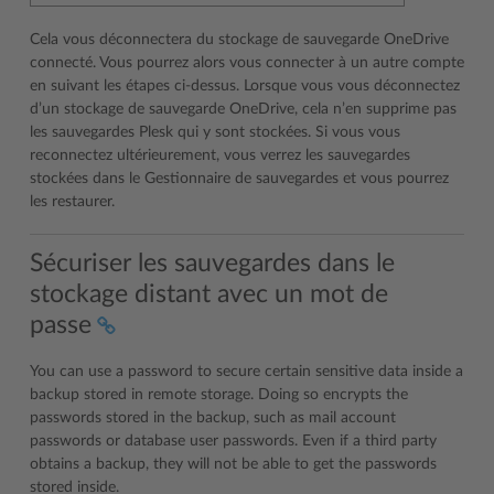
Cela vous déconnectera du stockage de sauvegarde OneDrive
connecté. Vous pourrez alors vous connecter à un autre compte
en suivant les étapes ci-dessus. Lorsque vous vous déconnectez
d’un stockage de sauvegarde OneDrive, cela n’en supprime pas
les sauvegardes Plesk qui y sont stockées. Si vous vous
reconnectez ultérieurement, vous verrez les sauvegardes
stockées dans le Gestionnaire de sauvegardes et vous pourrez
les restaurer.
Sécuriser les sauvegardes dans le
stockage distant avec un mot de
passe
You can use a password to secure certain sensitive data inside a
backup stored in remote storage. Doing so encrypts the
passwords stored in the backup, such as mail account
passwords or database user passwords. Even if a third party
obtains a backup, they will not be able to get the passwords
stored inside.