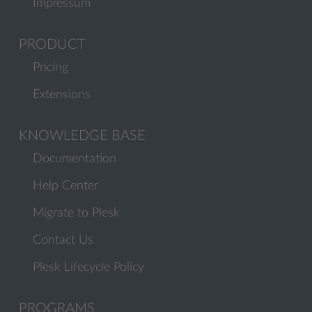
Impressum
PRODUCT
Pricing
Extensions
KNOWLEDGE BASE
Documentation
Help Center
Migrate to Plesk
Contact Us
Plesk Lifecycle Policy
PROGRAMS