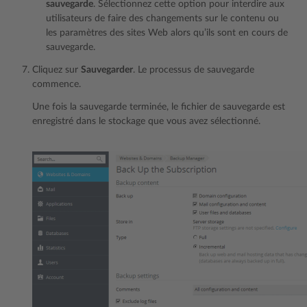
sauvegarde
. Sélectionnez cette option pour interdire aux
utilisateurs de faire des changements sur le contenu ou
les paramètres des sites Web alors qu’ils sont en cours de
sauvegarde.
Cliquez sur
Sauvegarder
. Le processus de sauvegarde
commence.
Une fois la sauvegarde terminée, le fichier de sauvegarde est
enregistré dans le stockage que vous avez sélectionné.