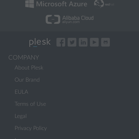
COMPANY
About Plesk
Our Brand
EULA
Terms of Use
Legal
Privacy Policy