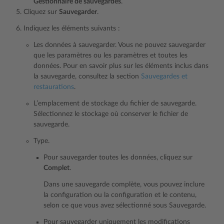
Gestionnaire de sauvegardes
.
Cliquez sur
Sauvegarder
.
Indiquez les éléments suivants :
Les données à sauvegarder. Vous ne pouvez sauvegarder
que les paramètres ou les paramètres et toutes les
données. Pour en savoir plus sur les éléments inclus dans
la sauvegarde, consultez la section
Sauvegardes et
restaurations
.
L’emplacement de stockage du fichier de sauvegarde.
Sélectionnez le stockage où conserver le fichier de
sauvegarde.
Type.
Pour sauvegarder toutes les données, cliquez sur
Complet
.
Dans une sauvegarde complète, vous pouvez inclure
la configuration ou la configuration et le contenu,
selon ce que vous avez sélectionné sous Sauvegarde.
Pour sauvegarder uniquement les modifications