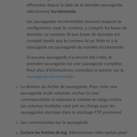
effectuées depuis la date de la dernière sauvegarde,
sélectionnez
Incrémentale
.
Les sauvegardes incrémentales incluent toujours la
configuration avec le contenu, y compris les bases de
données. Le contenu lié aux bases de données est
complet tandis que le contenu lié au Web et à la
messagerie est sauvegardé de manière incrémentale.
Si aucune sauvegarde n’a encore été créée, la
première sauvegarde est une sauvegarde complète.
Pour plus d’informations, consultez la section sur la
sauvegarde incrémentale
.
La division du fichier de sauvegarde. Pour créer une
sauvegarde multi-volumes, cochez la case
correspondante et saisissez le volume en méga-octets.
Les volumes multiples sont pris en charge pour les
sauvegardes stockées dans le stockage FTP personnel.
Les commentaires sur la sauvegarde.
Exclure les fichiers de log.
Sélectionnez cette option pour