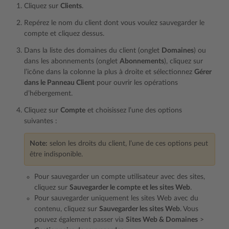
Cliquez sur
Clients
.
Repérez le nom du client dont vous voulez sauvegarder le
compte et cliquez dessus.
Dans la liste des domaines du client (onglet
Domaines
) ou
dans les abonnements (onglet
Abonnements
), cliquez sur
l’icône dans la colonne la plus à droite et sélectionnez
Gérer
dans le Panneau Client
pour ouvrir les opérations
d’hébergement.
Cliquez sur
Compte
et choisissez l’une des options
suivantes :
Note:
selon les droits du client, l’une de ces options peut
être indisponible.
Pour sauvegarder un compte utilisateur avec des sites,
cliquez sur
Sauvegarder le compte et les sites Web
.
Pour sauvegarder uniquement les sites Web avec du
contenu, cliquez sur
Sauvegarder les sites Web
. Vous
pouvez également passer via
Sites Web & Domaines
>