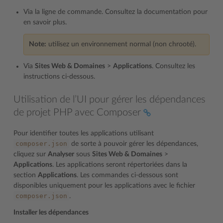
Via la ligne de commande. Consultez la documentation pour
en savoir plus.
Note:
utilisez un environnement normal (non chrooté).
Via
Sites Web & Domaines
>
Applications
. Consultez les
instructions ci-dessous.
Utilisation de l’UI pour gérer les dépendances
de projet PHP avec Composer
Pour identifier toutes les applications utilisant
composer.json
de sorte à pouvoir gérer les dépendances,
cliquez sur
Analyser
sous
Sites Web & Domaines
>
Applications
. Les applications seront répertoriées dans la
section
Applications
. Les commandes ci-dessous sont
disponibles uniquement pour les applications avec le fichier
composer.json
.
Installer les dépendances