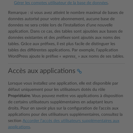
Gérer les comptes utilisateur de la base de données
.
Remarque : si vous avez atteint le nombre maximal de bases de
données autorisé pour votre abonnement, aucune base de
données ne sera créée lors de l’installation d’une nouvelle
application. Dans ce cas, des tables sont ajoutées aux bases de
données existantes et des
préfixes
sont ajoutés aux noms des
tables. Grâce aux préfixes, il est plus facile de distinguer les
tables des différentes applications. Par exemple, l’application
WordPress ajoute le préfixe «
wpress_
» aux noms de ses tables.
Accès aux applications
Lorsque vous installez une application, elle est disponible par
défaut uniquement pour les utilisateurs dotés du rôle
Propriétaire
. Vous pouvez mettre vos applications à disposition
de certains utilisateurs supplémentaires en adaptant leurs
droits. Pour en savoir plus sur la configuration de l’accès aux
applications pour des utilisateurs supplémentaires, consultez la
section
Accorder l’accès des utilisateurs supplémentaires aux
applications
.