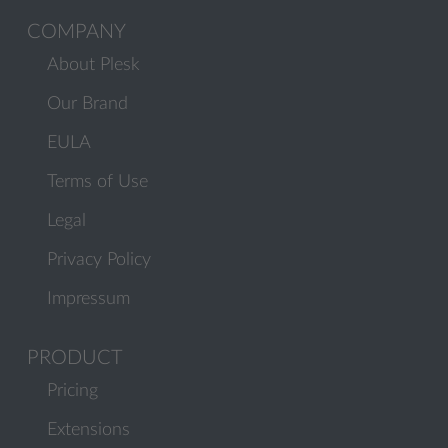
COMPANY
About Plesk
Our Brand
EULA
Terms of Use
Legal
Privacy Policy
Impressum
PRODUCT
Pricing
Extensions