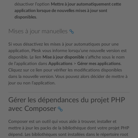
désactiver l’option
Mettre à jour automatiquement cette
application lorsque de nouvelles mises à jour sont
disponibles
.
Mises à jour manuelles
Si vous désactivez les mises à jour automatiques pour une
application, Plesk vous informe lorsqu’une nouvelle version est
disponible. Le lien
Mise à jour disponible
s’affiche sous le nom
de l’application dans
Applications
>
Gérer mes applications
.
Cliquez sur ce lien pour vérifier les modifications disponibles
dans la nouvelle version. Vous pouvez alors décider de mettre à
jour ou non l’application.
Gérer les dépendances du projet PHP
avec Composer
Composer est un outil qui vous aide à trouver, installer et
mettre à jour les packs de la bibliothèque dont votre projet PHP
dépend. Les bibliothèques sont installées dans le répertoire root