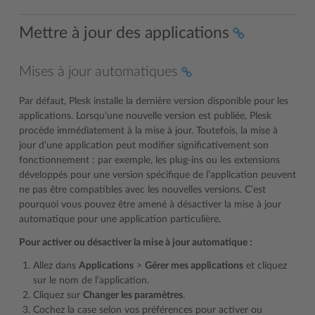
Mettre à jour des applications
Mises à jour automatiques
Par défaut, Plesk installe la dernière version disponible pour les
applications. Lorsqu’une nouvelle version est publiée, Plesk
procède immédiatement à la mise à jour. Toutefois, la mise à
jour d’une application peut modifier significativement son
fonctionnement : par exemple, les plug-ins ou les extensions
développés pour une version spécifique de l’application peuvent
ne pas être compatibles avec les nouvelles versions. C’est
pourquoi vous pouvez être amené à désactiver la mise à jour
automatique pour une application particulière.
Pour activer ou désactiver la mise à jour automatique :
Allez dans
Applications
>
Gérer mes applications
et cliquez
sur le nom de l’application.
Cliquez sur
Changer les paramètres
.
Cochez la case selon vos préférences pour activer ou