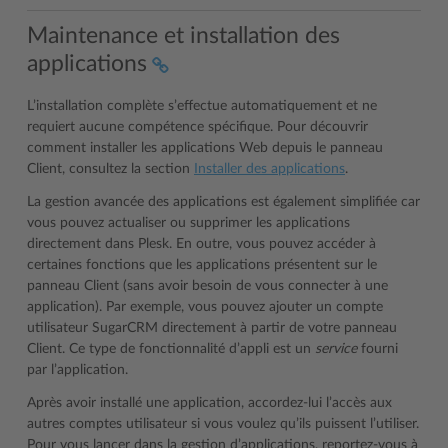
Maintenance et installation des
applications
L’installation complète s’effectue automatiquement et ne
requiert aucune compétence spécifique. Pour découvrir
comment installer les applications Web depuis le panneau
Client, consultez la section
Installer des applications
.
La gestion avancée des applications est également simplifiée car
vous pouvez actualiser ou supprimer les applications
directement dans Plesk. En outre, vous pouvez accéder à
certaines fonctions que les applications présentent sur le
panneau Client (sans avoir besoin de vous connecter à une
application). Par exemple, vous pouvez ajouter un compte
utilisateur SugarCRM directement à partir de votre panneau
Client. Ce type de fonctionnalité d’appli est un
service
fourni
par l’application.
Après avoir installé une application, accordez-lui l’accès aux
autres comptes utilisateur si vous voulez qu’ils puissent l’utiliser.
Pour vous lancer dans la gestion d’applications, reportez-vous à