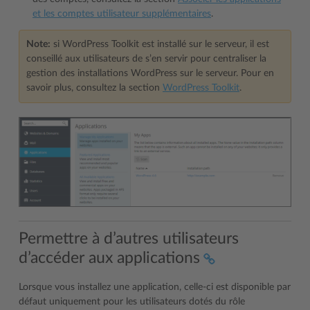
et les comptes utilisateur supplémentaires
.
Note:
si WordPress Toolkit est installé sur le serveur, il est
conseillé aux utilisateurs de s’en servir pour centraliser la
gestion des installations WordPress sur le serveur. Pour en
savoir plus, consultez la section
WordPress Toolkit
.
Permettre à d’autres utilisateurs
d’accéder aux applications
Lorsque vous installez une application, celle-ci est disponible par
défaut uniquement pour les utilisateurs dotés du rôle