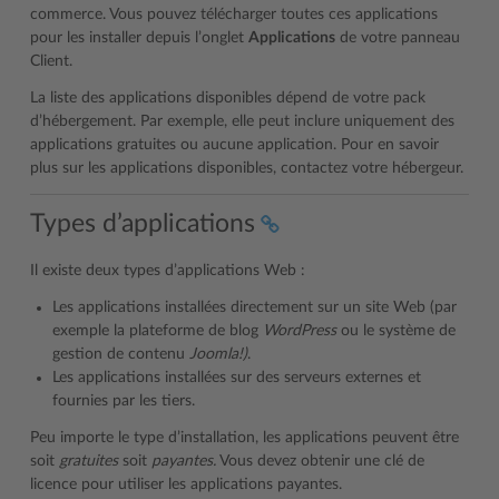
commerce. Vous pouvez télécharger toutes ces applications
pour les installer depuis l’onglet
Applications
de votre panneau
Client.
La liste des applications disponibles dépend de votre pack
d’hébergement. Par exemple, elle peut inclure uniquement des
applications gratuites ou aucune application. Pour en savoir
plus sur les applications disponibles, contactez votre hébergeur.
Types d’applications
Il existe deux types d’applications Web :
Les applications installées directement sur un site Web (par
exemple la plateforme de blog
WordPress
ou le système de
gestion de contenu
Joomla!)
.
Les applications installées sur des serveurs externes et
fournies par les tiers.
Peu importe le type d’installation, les applications peuvent être
soit
gratuites
soit
payantes.
Vous devez obtenir une clé de
licence pour utiliser les applications payantes.