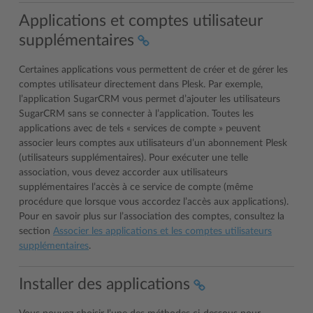
Applications et comptes utilisateur
supplémentaires
Certaines applications vous permettent de créer et de gérer les
comptes utilisateur directement dans Plesk. Par exemple,
l’application SugarCRM vous permet d’ajouter les utilisateurs
SugarCRM sans se connecter à l’application. Toutes les
applications avec de tels « services de compte » peuvent
associer leurs comptes aux utilisateurs d’un abonnement Plesk
(utilisateurs supplémentaires). Pour exécuter une telle
association, vous devez accorder aux utilisateurs
supplémentaires l’accès à ce service de compte (même
procédure que lorsque vous accordez l’accès aux applications).
Pour en savoir plus sur l’association des comptes, consultez la
section
Associer les applications et les comptes utilisateurs
supplémentaires
.
Installer des applications