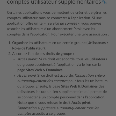
comptes utilisateur supplémentaires
Certaines applications vous permettent de créer et de gérer les
comptes utilisateur sans se connecter à l’application. Si une
application offre un tel «
service de compte
», vous pouvez
associer les utilisateurs d’un abonnement Plesk avec les
comptes dans l’application. Pour exécuter une telle association :
Organisez les utilisateurs en un certain groupe (
Utilisateurs >
Rôles de l’utilisateur
).
Accordez l’un de ces droits de groupe :
Accès public
. Si ce droit est accordé, tous les utilisateurs
du groupe accéderont à l’application via le lien sur la
page
Sites Web & Domaines
.
Accès privé
. Si ce droit est accordé,
l’application créera
automatiquement des comptes
pour tous les utilisateurs
du groupe. Ensuite, la page
Sites Web & Domaines
des
utilisateurs inclura un lien supplémentaire qui permet de
se connecter à un compte personnel dans l’application.
Notez que si vous refusez le droit
Accès privé
,
l’application supprimera automatiquement tous les
comptes
associés à ce groupe.