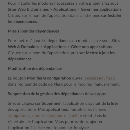
Pour installer les modules nécessaires à votre projet, allez sous
Sites Web & Domaines
>
Applications
>
Gérer mes applications
.
Cliquez sur le nom de l’application dans la liste, puis sur
Installer
les dépendances
.
Mise à jour des dépendances
Pour mettre à jour les dépendances du module, allez sous
Sites
Web & Domaines
>
Applications
>
Gérer mes applications
.
Cliquez sur le nom de l’application, puis sur
Mettre à jour les
dépendances
.
Modification des dépendances
composer.json
Le bouton
Modifier la configuration
ouvre
dans l’éditeur de code de Plesk pour le modifier manuellement.
Suppression de la gestion des dépendances de vos apps
Si vous cliquez sur
Supprimer
, l’application disparaît de la liste
des applications
Mes applications
. Toutefois les fichiers
composer.json
composer.lock
et
restent dans le
répertoire de l’application. Vous pourrez donc ajouter
l’application à la liste en cliquant sur
Analyser
.