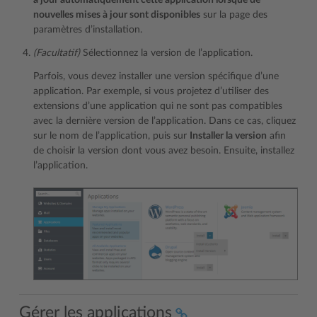
à jour automatiquement cette application lorsque de
nouvelles mises à jour sont disponibles
sur la page des
paramètres d’installation.
(Facultatif)
Sélectionnez la version de l’application.
Parfois, vous devez installer une version spécifique d’une
application. Par exemple, si vous projetez d’utiliser des
extensions d’une application qui ne sont pas compatibles
avec la dernière version de l’application. Dans ce cas, cliquez
sur le nom de l’application, puis sur
Installer la version
afin
de choisir la version dont vous avez besoin. Ensuite, installez
l’application.
Gérer les applications