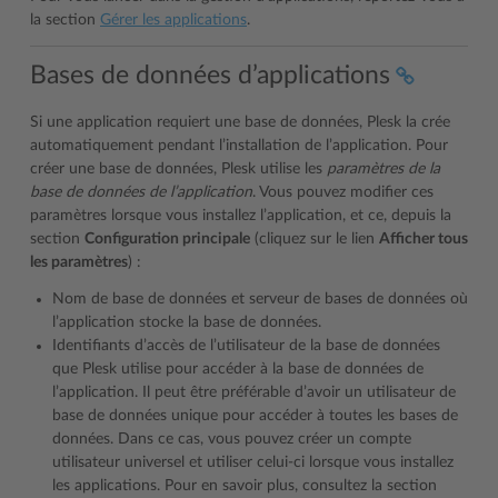
la section
Gérer les applications
.
Bases de données d’applications
Si une application requiert une base de données, Plesk la crée
automatiquement pendant l’installation de l’application. Pour
créer une base de données, Plesk utilise les
paramètres de la
base de données de l’application
. Vous pouvez modifier ces
paramètres lorsque vous installez l’application, et ce, depuis la
section
Configuration principale
(cliquez sur le lien
Afficher tous
les paramètres
) :
Nom de base de données et serveur de bases de données où
l’application stocke la base de données.
Identifiants d’accès de l’utilisateur de la base de données
que Plesk utilise pour accéder à la base de données de
l’application. Il peut être préférable d’avoir un utilisateur de
base de données unique pour accéder à toutes les bases de
données. Dans ce cas, vous pouvez créer un compte
utilisateur universel et utiliser celui-ci lorsque vous installez
les applications. Pour en savoir plus, consultez la section