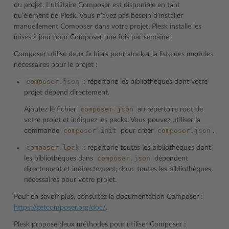
du projet. L’utilitaire Composer est disponible en tant
qu’élément de Plesk. Vous n’avez pas besoin d’installer
manuellement Composer dans votre projet. Plesk installe les
mises à jour pour Composer une fois par semaine.
Composer utilise deux fichiers pour stocker la liste des modules
nécessaires pour le projet :
composer.json
: répertorie les bibliothèques dont votre
projet dépend directement.
composer.json
Ajoutez le fichier
au répertoire root de
votre projet et indiquez les packs. Vous pouvez utiliser la
composer
init
composer.json
commande
pour créer
.
composer.lock
: répertorie toutes les bibliothèques dont
composer.json
les bibliothèques dans
dépendent
directement et indirectement, donc toutes les bibliothèques
nécessaires pour votre projet.
Pour en savoir plus, consultez la documentation Composer :
https://getcomposer.org/doc/
.
Plesk propose deux méthodes pour utiliser Composer :