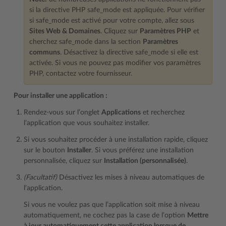
si la directive PHP safe_mode est appliquée. Pour vérifier
si safe_mode est activé pour votre compte, allez sous
Sites Web & Domaines
. Cliquez sur
Paramètres PHP
et
cherchez safe_mode dans la section
Paramètres
communs
. Désactivez la directive safe_mode si elle est
activée. Si vous ne pouvez pas modifier vos paramètres
PHP, contactez votre fournisseur.
Pour installer une application :
Rendez-vous sur l’onglet
Applications
et recherchez
l’application que vous souhaitez installer.
Si vous souhaitez procéder à une installation rapide, cliquez
sur le bouton
Installer
. Si vous préférez une installation
personnalisée, cliquez sur
Installation (personnalisée)
.
(Facultatif)
Désactivez les mises à niveau automatiques de
l’application.
Si vous ne voulez pas que l’application soit mise à niveau
automatiquement, ne cochez pas la case de l’option
Mettre