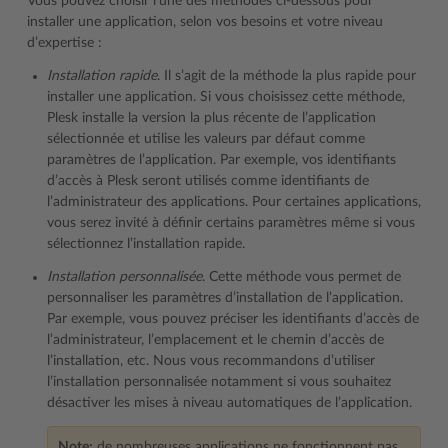
Vous pouvez choisir l’une des méthodes ci-dessous pour
installer une application, selon vos besoins et votre niveau
d’expertise :
Installation rapide
. Il s’agit de la méthode la plus rapide pour
installer une application. Si vous choisissez cette méthode,
Plesk installe la version la plus récente de l’application
sélectionnée et utilise les valeurs par défaut comme
paramètres de l’application. Par exemple, vos identifiants
d’accès à Plesk seront utilisés comme identifiants de
l’administrateur des applications. Pour certaines applications,
vous serez invité à définir certains paramètres même si vous
sélectionnez l’installation rapide.
Installation personnalisée
. Cette méthode vous permet de
personnaliser les paramètres d’installation de l’application.
Par exemple, vous pouvez préciser les identifiants d’accès de
l’administrateur, l’emplacement et le chemin d’accès de
l’installation, etc. Nous vous recommandons d’utiliser
l’installation personnalisée notamment si vous souhaitez
désactiver les mises à niveau automatiques de l’application.
Note:
de nombreuses applications ne fonctionnent pas