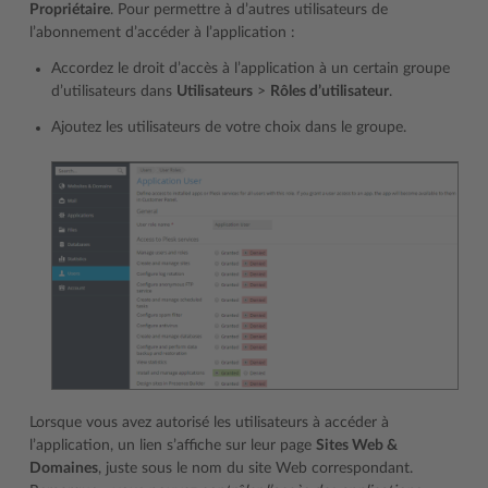
Propriétaire
. Pour permettre à d’autres utilisateurs de
l’abonnement d’accéder à l’application :
Accordez le droit d’accès à l’application à un certain groupe
d’utilisateurs dans
Utilisateurs
>
Rôles d’utilisateur
.
Ajoutez les utilisateurs de votre choix dans le groupe.
Lorsque vous avez autorisé les utilisateurs à accéder à
l’application, un lien s’affiche sur leur page
Sites Web &
Domaines
, juste sous le nom du site Web correspondant.