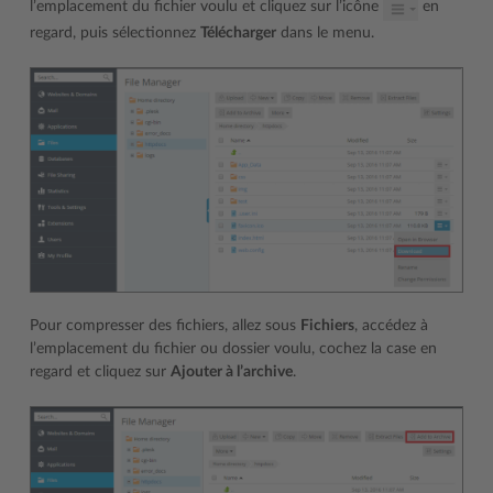
l’emplacement du fichier voulu et cliquez sur l’icône
en
regard, puis sélectionnez
Télécharger
dans le menu.
Pour compresser des fichiers, allez sous
Fichiers
, accédez à
l’emplacement du fichier ou dossier voulu, cochez la case en
regard et cliquez sur
Ajouter à l’archive
.