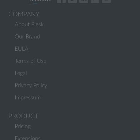
COMPANY
About Plesk
Our Brand
EULA
Terms of Use
Legal
Privacy Policy
Impressum
PRODUCT
Pricing
Extensions