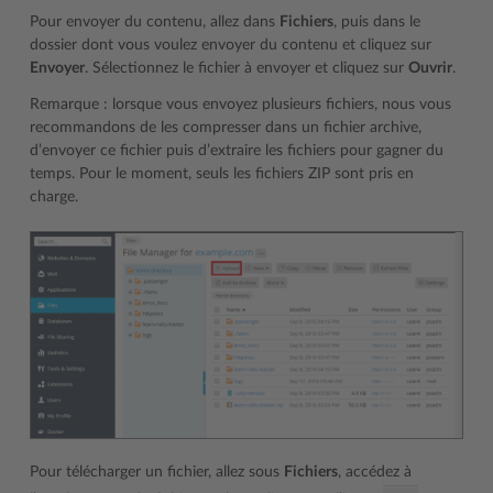
Pour envoyer du contenu, allez dans
Fichiers
, puis dans le
dossier dont vous voulez envoyer du contenu et cliquez sur
Envoyer
. Sélectionnez le fichier à envoyer et cliquez sur
Ouvrir
.
Remarque : lorsque vous envoyez plusieurs fichiers, nous vous
recommandons de les compresser dans un fichier archive,
d’envoyer ce fichier puis d’extraire les fichiers pour gagner du
temps. Pour le moment, seuls les fichiers ZIP sont pris en
charge.
Pour télécharger un fichier, allez sous
Fichiers
, accédez à