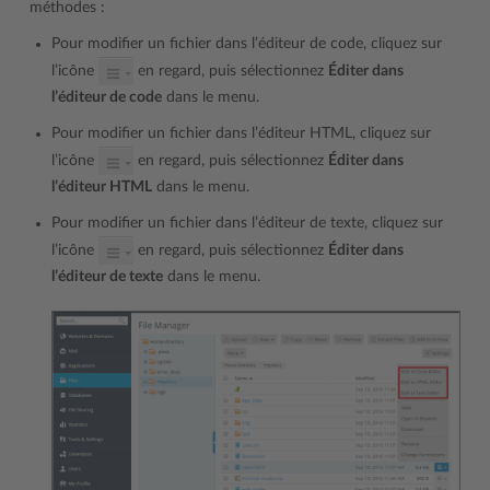
méthodes :
Pour modifier un fichier dans l’éditeur de code, cliquez sur
l’icône
en regard, puis sélectionnez
Éditer dans
l’éditeur de code
dans le menu.
Pour modifier un fichier dans l’éditeur HTML, cliquez sur
l’icône
en regard, puis sélectionnez
Éditer dans
l’éditeur HTML
dans le menu.
Pour modifier un fichier dans l’éditeur de texte, cliquez sur
l’icône
en regard, puis sélectionnez
Éditer dans
l’éditeur de texte
dans le menu.