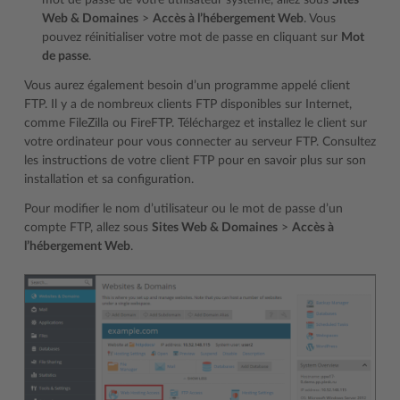
Web & Domaines
>
Accès à l’hébergement Web
. Vous
pouvez réinitialiser votre mot de passe en cliquant sur
Mot
de passe
.
Vous aurez également besoin d’un programme appelé client
FTP. Il y a de nombreux clients FTP disponibles sur Internet,
comme FileZilla ou FireFTP. Téléchargez et installez le client sur
votre ordinateur pour vous connecter au serveur FTP. Consultez
les instructions de votre client FTP pour en savoir plus sur son
installation et sa configuration.
Pour modifier le nom d’utilisateur ou le mot de passe d’un
compte FTP, allez sous
Sites Web & Domaines
>
Accès à
l’hébergement Web
.