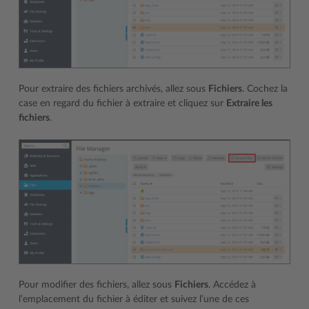
Pour extraire des fichiers archivés, allez sous
Fichiers
. Cochez la
case en regard du fichier à extraire et cliquez sur
Extraire les
fichiers
.
Pour modifier des fichiers, allez sous
Fichiers
. Accédez à
l’emplacement du fichier à éditer et suivez l’une de ces