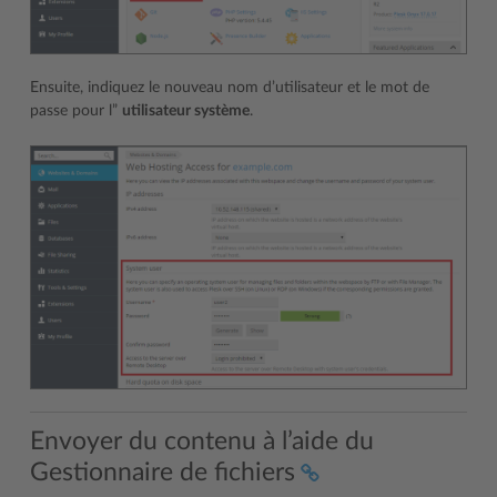
Ensuite, indiquez le nouveau nom d’utilisateur et le mot de
passe pour l”
utilisateur système
.
Envoyer du contenu à l’aide du
Gestionnaire de fichiers