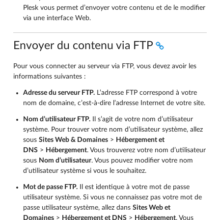
Plesk vous permet d’envoyer votre contenu et de le modifier
via une interface Web.
Envoyer du contenu via FTP
Pour vous connecter au serveur via FTP, vous devez avoir les
informations suivantes :
Adresse du serveur FTP.
L’adresse FTP correspond à votre
nom de domaine, c’est-à-dire l’adresse Internet de votre site.
Nom d’utilisateur FTP.
Il s’agit de votre nom d’utilisateur
système. Pour trouver votre nom d’utilisateur système, allez
sous
Sites Web & Domaines
>
Hébergement et
DNS
>
Hébergement
. Vous trouverez votre nom d’utilisateur
sous
Nom d’utilisateur
. Vous pouvez modifier votre nom
d’utilisateur système si vous le souhaitez.
Mot de passe FTP.
Il est identique à votre mot de passe
utilisateur système. Si vous ne connaissez pas votre mot de
passe utilisateur système, allez dans
Sites Web et
Domaines
>
Hébergement et DNS
>
Hébergement
. Vous