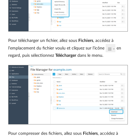
Pour télécharger un fichier, allez sous
Fichiers
, accédez à
l’emplacement du fichier voulu et cliquez sur l’icône
en
regard, puis sélectionnez
Télécharger
dans le menu.
Pour compresser des fichiers, allez sous
Fichiers
, accédez à