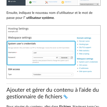
Ensuite, indiquez le nouveau nom d’utilisateur et le mot de
passe pour l”
utilisateur système
.
Ajouter et gérer du contenu à l’aide du
gestionnaire de fichiers
Pour ajouter du contenu, allez dans
Fichiers
. Naviguez jusqu’au