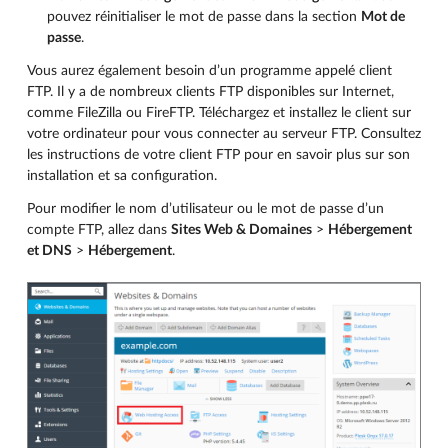
pouvez réinitialiser le mot de passe dans la section
Mot de
passe
.
Vous aurez également besoin d’un programme appelé client
FTP. Il y a de nombreux clients FTP disponibles sur Internet,
comme FileZilla ou FireFTP. Téléchargez et installez le client sur
votre ordinateur pour vous connecter au serveur FTP. Consultez
les instructions de votre client FTP pour en savoir plus sur son
installation et sa configuration.
Pour modifier le nom d’utilisateur ou le mot de passe d’un
compte FTP, allez dans
Sites Web & Domaines
>
Hébergement
et DNS
>
Hébergement
.