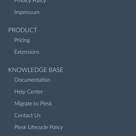
Privacy Policy
Impressum
PRODUCT
Pricing
Extensions
KNOWLEDGE BASE
Documentation
Help Center
Migrate to Plesk
Contact Us
Plesk Lifecycle Policy