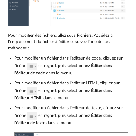
Pour modifier des fichiers, allez sous
Fichiers
. Accédez à
l’emplacement du fichier à éditer et suivez l’une de ces
méthodes :
Pour modifier un fichier dans l’éditeur de code, cliquez sur
l’icône
en regard, puis sélectionnez
Éditer dans
l’éditeur de code
dans le menu.
Pour modifier un fichier dans l’éditeur HTML, cliquez sur
l’icône
en regard, puis sélectionnez
Éditer dans
l’éditeur HTML
dans le menu.
Pour modifier un fichier dans l’éditeur de texte, cliquez sur
l’icône
en regard, puis sélectionnez
Éditer dans
l’éditeur de texte
dans le menu.