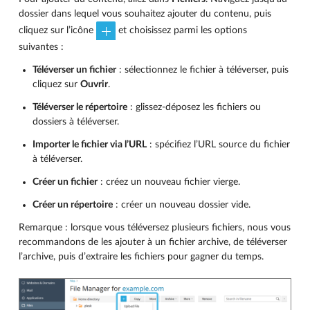
dossier dans lequel vous souhaitez ajouter du contenu, puis
cliquez sur l’icône
et choisissez parmi les options
suivantes :
Téléverser un fichier
: sélectionnez le fichier à téléverser, puis
cliquez sur
Ouvrir
.
Téléverser le répertoire
: glissez-déposez les fichiers ou
dossiers à téléverser.
Importer le fichier via l’URL
: spécifiez l’URL source du fichier
à téléverser.
Créer un fichier
: créez un nouveau fichier vierge.
Créer un répertoire
: créer un nouveau dossier vide.
Remarque : lorsque vous téléversez plusieurs fichiers, nous vous
recommandons de les ajouter à un fichier archive, de téléverser
l’archive, puis d’extraire les fichiers pour gagner du temps.