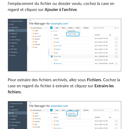
l’emplacement du fichier ou dossier voulu, cochez la case en
regard et cliquez sur
Ajouter à l’archive
.
Pour extraire des fichiers archivés, allez sous
Fichiers
. Cochez la
case en regard du fichier à extraire et cliquez sur
Extraire les
fichiers
.