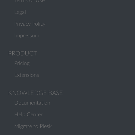
Terms of Use
Legal
Privacy Policy
Impressum
PRODUCT
Pricing
Extensions
KNOWLEDGE BASE
Documentation
Help Center
Migrate to Plesk