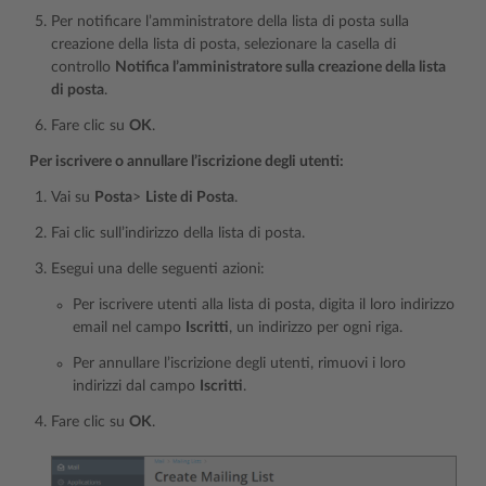
Per notificare l’amministratore della lista di posta sulla
creazione della lista di posta, selezionare la casella di
controllo
Notifica l’amministratore sulla creazione della lista
di posta
.
Fare clic su
OK
.
Per iscrivere o annullare l’iscrizione degli utenti:
Vai su
Posta
>
Liste di Posta
.
Fai clic sull’indirizzo della lista di posta.
Esegui una delle seguenti azioni:
Per iscrivere utenti alla lista di posta, digita il loro indirizzo
email nel campo
Iscritti
, un indirizzo per ogni riga.
Per annullare l’iscrizione degli utenti, rimuovi i loro
indirizzi dal campo
Iscritti
.
Fare clic su
OK
.