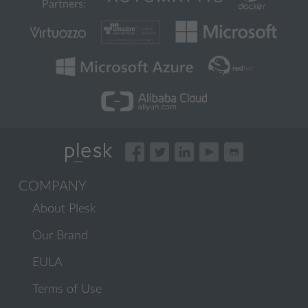
Partners:
COMPANY
About Plesk
Our Brand
EULA
Terms of Use