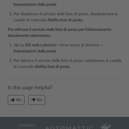
Impostazioni della posta
.
Per disattivare il servizio delle liste di posta, deselezionare la
casella di controllo
Abilita liste di posta
.
Per attivare il servizio delle liste di posta per l’abbonamento
attualmente selezionato:
Vai su
Siti web e domini
> trova nome di dominio >
Impostazioni della posta
.
Per attivare il servizio delle liste di posta, selezionare la casella
di controllo
Abilita liste di posta
.
Is this page helpful?
Yes
No
Industry