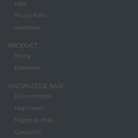
Legal
Privacy Policy
Impressum
PRODUCT
Pricing
Extensions
KNOWLEDGE BASE
Documentation
Help Center
Migrate to Plesk
Contact Us