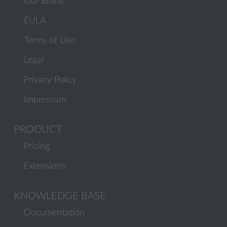
Our Brand
EULA
Terms of Use
Legal
Privacy Policy
Impressum
PRODUCT
Pricing
Extensions
KNOWLEDGE BASE
Documentation