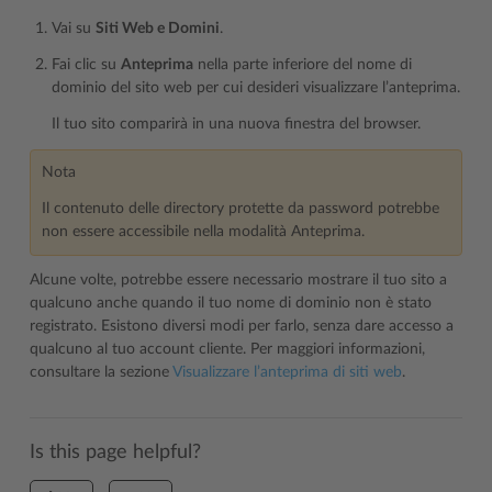
Vai su
Siti Web e Domini
.
Fai clic su
Anteprima
nella parte inferiore del nome di
dominio del sito web per cui desideri visualizzare l’anteprima.
Il tuo sito comparirà in una nuova finestra del browser.
Nota
Il contenuto delle directory protette da password potrebbe
non essere accessibile nella modalità Anteprima.
Alcune volte, potrebbe essere necessario mostrare il tuo sito a
qualcuno anche quando il tuo nome di dominio non è stato
registrato. Esistono diversi modi per farlo, senza dare accesso a
qualcuno al tuo account cliente. Per maggiori informazioni,
consultare la sezione
Visualizzare l’anteprima di siti web
.
Is this page helpful?